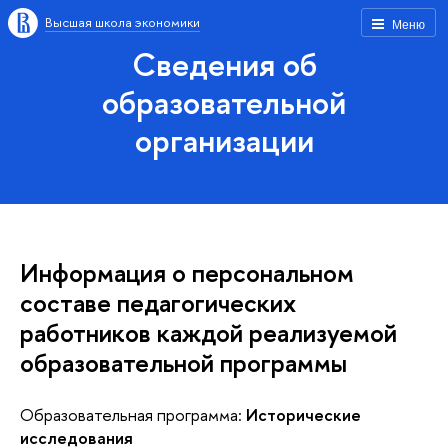
Высшая школа экономики
Меню
Сведения об
образовательной
организации
Информация о персональном
составе педагогических
работников каждой реализуемой
образовательной программы
Образовательная программа:
Исторические
исследования