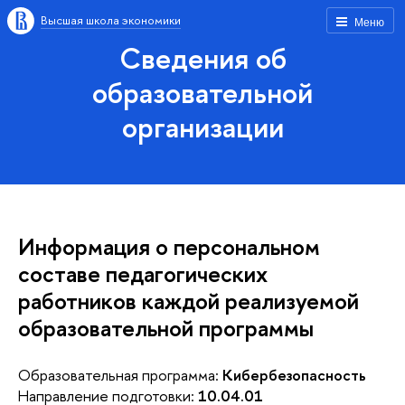
Высшая школа экономики
Меню
Сведения об
образовательной
организации
Информация о персональном
составе педагогических
работников каждой реализуемой
образовательной программы
Образовательная программа:
Кибербезопасность
Направление подготовки:
10.04.01