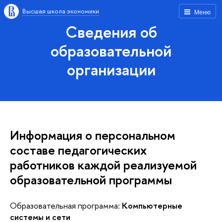
Высшая школа экономики
Меню
Сведения об
образовательной
организации
Информация о персональном
составе педагогических
работников каждой реализуемой
образовательной программы
Образовательная программа:
Компьютерные
системы и сети