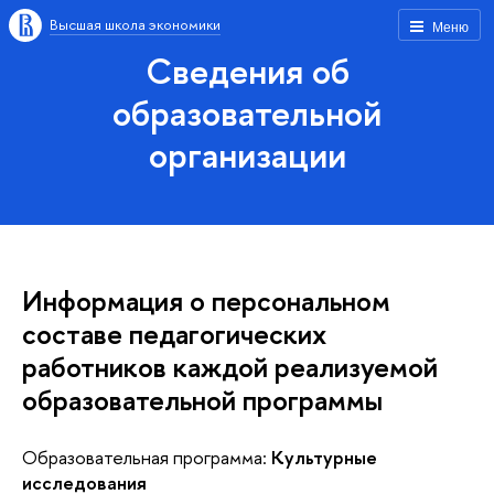
Высшая школа экономики
Меню
Сведения об
образовательной
организации
Информация о персональном
составе педагогических
работников каждой реализуемой
образовательной программы
Образовательная программа:
Культурные
исследования