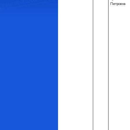
Петровна