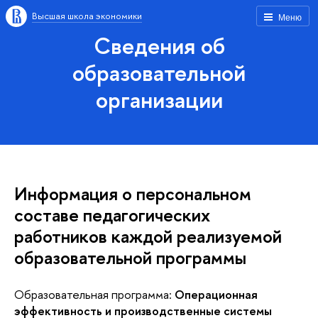
Высшая школа экономики
Меню
Сведения об
образовательной
организации
Информация о персональном
составе педагогических
работников каждой реализуемой
образовательной программы
Образовательная программа:
Операционная
эффективность и производственные системы