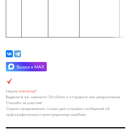
Нашли
опечатку
?
Выделите её, нажмите Ctrl+Enter и отправьте нам уведомление.
Спасибо за участие!
Сервис предназначен только для отправки сообщений об
орфографических и пунктуационных ошибках.