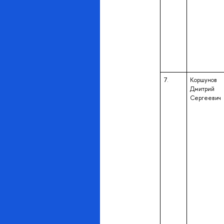
7.
Коршунов
Дмитрий
Сергеевич