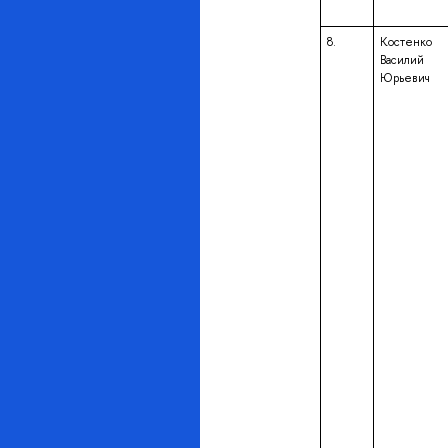
8.
Костенко
Василий
Юрьевич