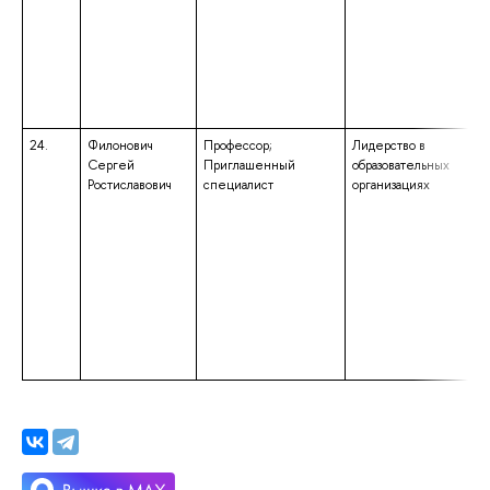
24.
Филонович
Профессор;
Лидерство в
Сергей
Приглашенный
образовательных
Ростиславович
специалист
организациях