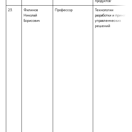
продуктов"
23.
Филинов
Профессор
Технологии
Николай
разработки и принятия
Борисович
управленческих
решений