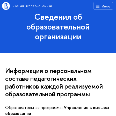
Высшая школа экономики
Меню
Сведения об
образовательной
организации
Информация о персональном
составе педагогических
работников каждой реализуемой
образовательной программы
Образовательная программа:
Управление в высшем
образовании