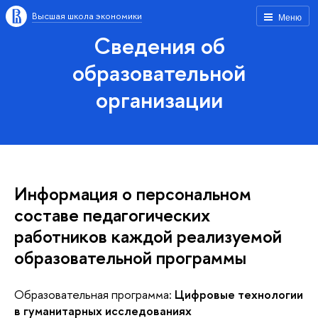
Высшая школа экономики
Меню
Сведения об
образовательной
организации
Информация о персональном
составе педагогических
работников каждой реализуемой
образовательной программы
Образовательная программа:
Цифровые технологии
в гуманитарных исследованиях