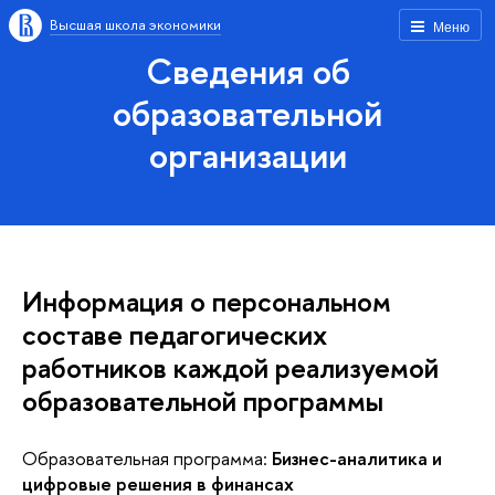
Высшая школа экономики
Меню
Сведения об
образовательной
организации
Информация о персональном
составе педагогических
работников каждой реализуемой
образовательной программы
Образовательная программа:
Бизнес-аналитика и
цифровые решения в финансах