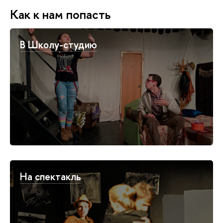
Как к нам попасть
В Школу-студию
На спектакль