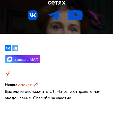
сетях
Нашли
опечатку
?
Выделите её, нажмите Ctrl+Enter и отправьте нам
уведомление. Спасибо за участие!