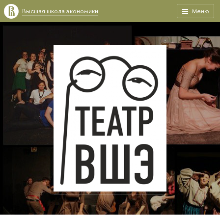
Высшая школа экономики
Меню