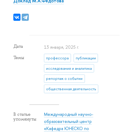
Доклад М.А.Федотова
Дата
13 января, 2025 г.
Темы
профессора
публикации
исследования и аналитика
репортаж о событии
общественная деятельность
Международный научно-
В статье
упомянуты
образовательный центр
«Кафедра ЮНЕСКО по