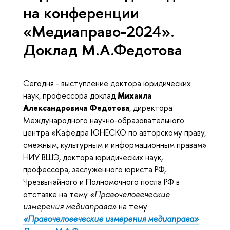
на конференции
«Медиаправо-2024».
Доклад М.А.Федотова
Сегодня - выступление доктора юридических
наук, профессора
доклад
Михаила
Александровича Федотова
, директора
Международного научно-образовательного
центра «Кафедра ЮНЕСКО по авторскому праву,
смежным, культурным и информационным правам»
НИУ ВШЭ, доктора юридических наук,
профессора, заслуженного юриста РФ,
Чрезвычайного и Полномочного посла РФ в
отставке на тему
«Правочеловеческие
измерения медиаправа»
на тему
«Правочеловеческие измерения медиаправа»