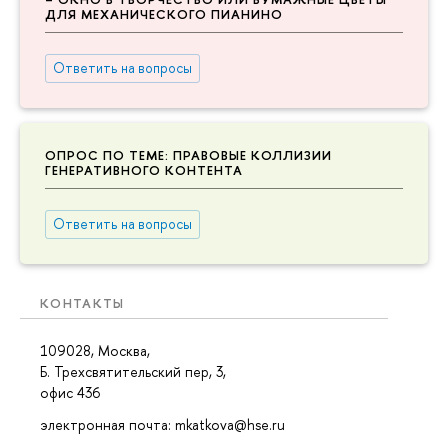
ДЛЯ МЕХАНИЧЕСКОГО ПИАНИНО
Ответить на вопросы
ОПРОС ПО ТЕМЕ: ПРАВОВЫЕ КОЛЛИЗИИ
ГЕНЕРАТИВНОГО КОНТЕНТА
Ответить на вопросы
КОНТАКТЫ
109028, Москва,
Б. Трехсвятительский пер, 3,
офис 436
электронная почта: mkatkova@hse.ru