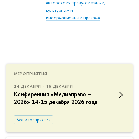
авторскому праву, смежным,
культурным и
информационным правам»
МЕРОПРИЯТИЯ
14 ДЕКАБРЯ – 15 ДЕКАБРЯ
Конференция «Медиаправо –
2026» 14-15 декабря 2026 года
Все мероприятия