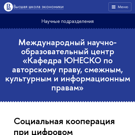
Высшая школа экономики
Меню
Научные подразделения
Международный научно-
образовательный центр
«Кафедра ЮНЕСКО по
авторскому праву, смежным,
культурным и информационным
правам»
Социальная кооперация
при цифровом