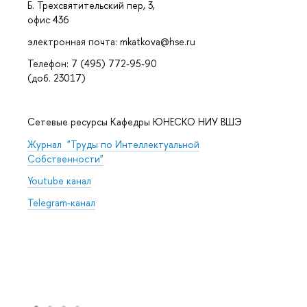
Б. Трехсвятительский пер, 3,
офис 436
электронная почта: mkatkova@hse.ru
Телефон: 7 (495) 772-95-90
(доб. 23017)
Сетевые ресурсы Кафедры ЮНЕСКО НИУ ВШЭ
Журнал "Труды по Интеллектуальной
Собственности"
Youtube канал
Telegram-канал