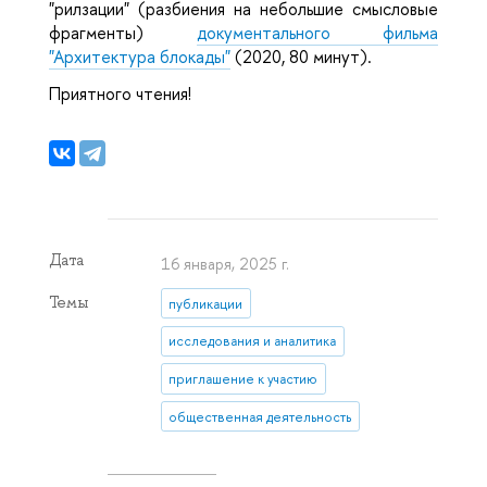
"рилзации" (разбиения на небольшие смысловые
фрагменты)
документального фильма
"Архитектура блокады"
(2020, 80 минут).
Приятного чтения!
Дата
16 января, 2025 г.
Темы
публикации
исследования и аналитика
приглашение к участию
общественная деятельность