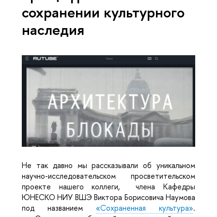
сохранении культурного
наследия
Не так давно мы рассказывали об уникальном
научно-исследовательском просветительском
проекте нашего коллеги, члена Кафедры
ЮНЕСКО НИУ ВШЭ Виктора Борисовича Наумова
под названием
«Сохраненная культура»
.