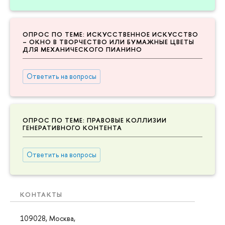
ОПРОС ПО ТЕМЕ: ИСКУССТВЕННОЕ ИСКУССТВО
– ОКНО В ТВОРЧЕСТВО ИЛИ БУМАЖНЫЕ ЦВЕТЫ
ДЛЯ МЕХАНИЧЕСКОГО ПИАНИНО
Ответить на вопросы
ОПРОС ПО ТЕМЕ: ПРАВОВЫЕ КОЛЛИЗИИ
ГЕНЕРАТИВНОГО КОНТЕНТА
Ответить на вопросы
КОНТАКТЫ
109028, Москва,