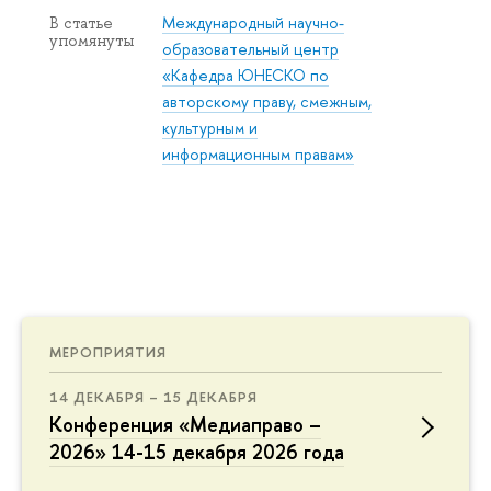
Международный научно-
В статье
упомянуты
образовательный центр
«Кафедра ЮНЕСКО по
авторскому праву, смежным,
культурным и
информационным правам»
МЕРОПРИЯТИЯ
14 ДЕКАБРЯ – 15 ДЕКАБРЯ
Конференция «Медиаправо –
2026» 14-15 декабря 2026 года