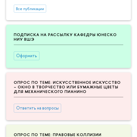
Все публикации
ПОДПИСКА НА РАССЫЛКУ КАФЕДРЫ ЮНЕСКО
НИУ ВШЭ
Оформить
ОПРОС ПО ТЕМЕ: ИСКУССТВЕННОЕ ИСКУССТВО
– ОКНО В ТВОРЧЕСТВО ИЛИ БУМАЖНЫЕ ЦВЕТЫ
ДЛЯ МЕХАНИЧЕСКОГО ПИАНИНО
Ответить на вопросы
ОПРОС ПО ТЕМЕ: ПРАВОВЫЕ КОЛЛИЗИИ