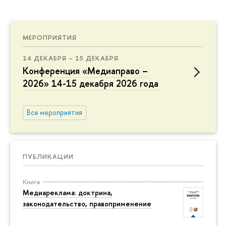
МЕРОПРИЯТИЯ
14 ДЕКАБРЯ – 15 ДЕКАБРЯ
Конференция «Медиаправо –
2026» 14-15 декабря 2026 года
Все мероприятия
ПУБЛИКАЦИИ
Книга
Медиареклама: доктрина,
законодательство, правоприменение