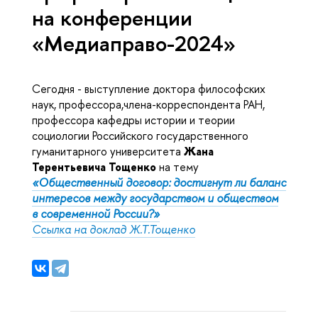
на конференции
«Медиаправо-2024»
Сегодня - выступление доктора философских
наук, профессора,члена-корреспондента РАН,
профессора кафедры истории и теории
социологии Российского государственного
гуманитарного университета
Жана
Терентьевича Тощенко
на тему
«Общественный договор: достигнут ли баланс
интересов между государством и обществом
в современной России?»
Ссылка на доклад Ж.Т.Тощенко