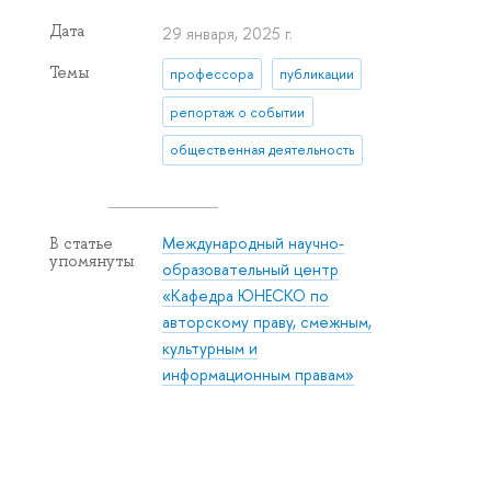
Дата
29 января, 2025 г.
Темы
профессора
публикации
репортаж о событии
общественная деятельность
Международный научно-
В статье
упомянуты
образовательный центр
«Кафедра ЮНЕСКО по
авторскому праву, смежным,
культурным и
информационным правам»