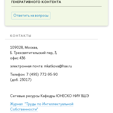
ГЕНЕРАТИВНОГО КОНТЕНТА
Ответить на вопросы
КОНТАКТЫ
109028, Москва,
Б. Трехсвятительский пер, 3,
офис 436
электронная почта: mkatkova@hse.ru
Телефон: 7 (495) 772-95-90
(доб. 23017)
Сетевые ресурсы Кафедры ЮНЕСКО НИУ ВШЭ
Журнал "Труды по Интеллектуальной
Собственности"