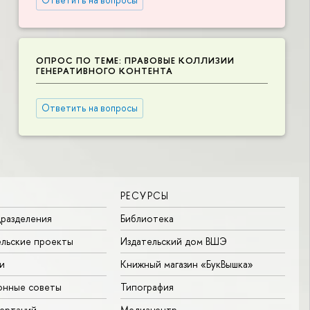
ОПРОС ПО ТЕМЕ: ПРАВОВЫЕ КОЛЛИЗИИ
ГЕНЕРАТИВНОГО КОНТЕНТА
Ответить на вопросы
РЕСУРСЫ
разделения
Библиотека
льские проекты
Издательский дом ВШЭ
и
Книжный магазин «БукВышка»
онные советы
Типография
ертаций
Медиацентр