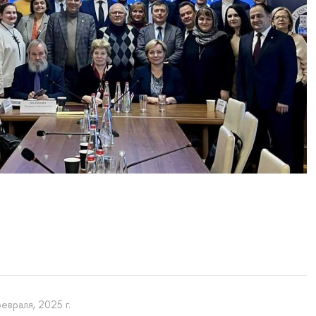
февраля, 2025 г.