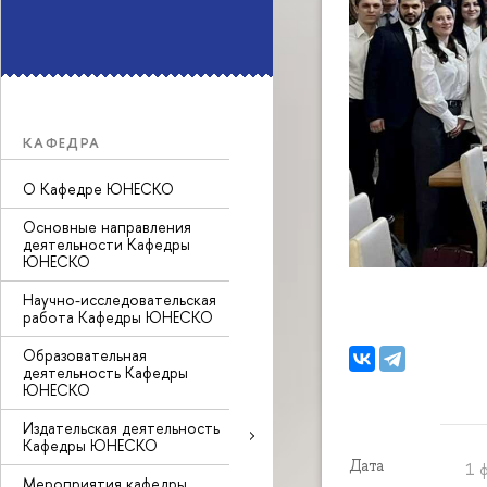
КАФЕДРА
О Кафедре ЮНЕСКО
Основные направления
деятельности Кафедры
ЮНЕСКО
Научно-исследовательская
работа Кафедры ЮНЕСКО
Образовательная
деятельность Кафедры
ЮНЕСКО
Издательская деятельность
Кафедры ЮНЕСКО
Дата
1 
Мероприятия кафедры