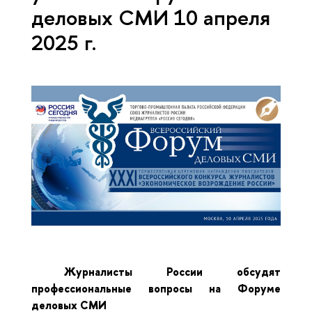
деловых СМИ 10 апреля
2025 г.
Журналисты России обсудят
профессиональные вопросы на Форуме
деловых СМИ