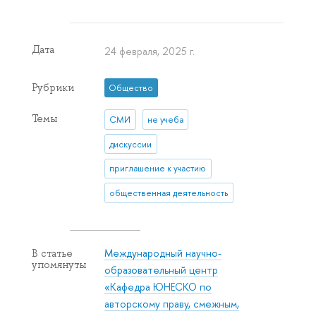
Дата
24 февраля, 2025 г.
Рубрики
Общество
Темы
СМИ
не учеба
дискуссии
приглашение к участию
общественная деятельность
Международный научно-
В статье
упомянуты
образовательный центр
«Кафедра ЮНЕСКО по
авторскому праву, смежным,