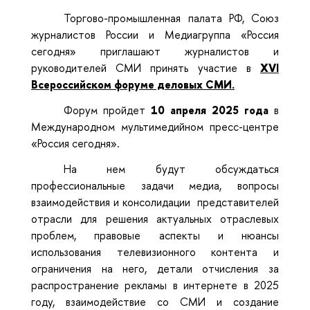
Торгово-промышленная палата РФ, Союз
журналистов России и Медиагруппа «Россия
сегодня» приглашают журналистов и
руководителей СМИ принять участие в
X
VI
Всероссийском форуме деловых СМИ.
Форум пройдет
10 апреля 2025 года
в
Международном мультимедийном пресс-центре
«Россия сегодня».
На нем будут обсуждаться
профессиональные задачи медиа, вопросы
взаимодействия и консолидации представителей
отрасли для решения актуальных отраслевых
проблем, правовые аспекты и нюансы
использования телевизионного контента и
ограничения на него, детали отчисления за
распространение рекламы в интернете в 2025
году, взаимодействие со СМИ и создание