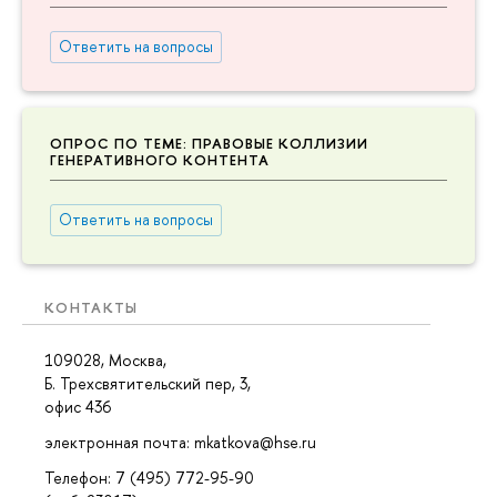
Ответить на вопросы
ОПРОС ПО ТЕМЕ: ПРАВОВЫЕ КОЛЛИЗИИ
ГЕНЕРАТИВНОГО КОНТЕНТА
Ответить на вопросы
КОНТАКТЫ
109028, Москва,
Б. Трехсвятительский пер, 3,
офис 436
электронная почта: mkatkova@hse.ru
Телефон: 7 (495) 772-95-90