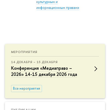
культурным и
информационным правам»
МЕРОПРИЯТИЯ
14 ДЕКАБРЯ – 15 ДЕКАБРЯ
Конференция «Медиаправо –
2026» 14-15 декабря 2026 года
Все мероприятия
ПУБЛИКАЦИИ