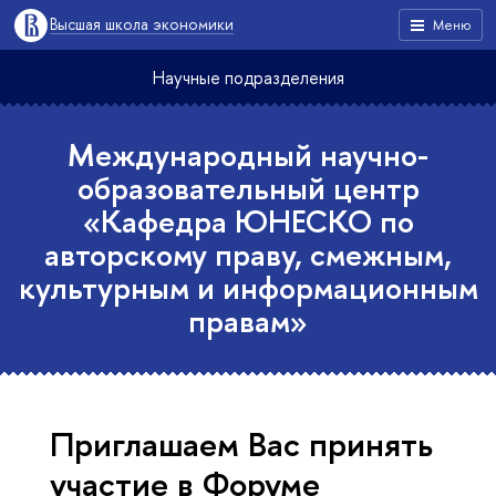
Высшая школа экономики
Меню
Научные подразделения
Международный научно-
образовательный центр
«Кафедра ЮНЕСКО по
авторскому праву, смежным,
культурным и информационным
правам»
Приглашаем Вас принять
участие в Форуме