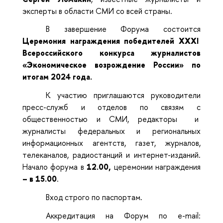
эксперты в области СМИ со всей страны.
В завершение Форума состоится
Церемония награждения победителей
XXXI
Всероссийского конкурса журналистов
«Экономическое возрождение России» по
итогам 2024 года.
К участию приглашаются руководители
пресс-служб и отделов по связям с
общественностью и СМИ, редакторы и
журналисты федеральных и региональных
информационных агентств, газет, журналов,
телеканалов, радиостанций и интернет-изданий.
Начало форума в
12.00,
церемонии награждения
– в 15.00
.
Вход строго по паспортам.
Аккредитация на Форум по e-mail: