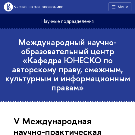
Высшая школа экономики
Меню
Научные подразделения
Международный научно-
образовательный центр
«Кафедра ЮНЕСКО по
авторскому праву, смежным,
культурным и информационным
правам»
V Международная
научно-практическая