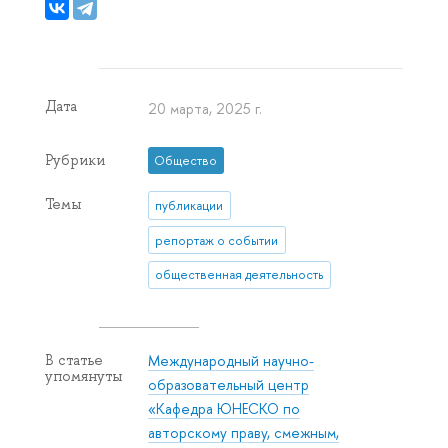
Дата
20 марта, 2025 г.
Рубрики
Общество
Темы
публикации
репортаж о событии
общественная деятельность
Международный научно-
В статье
упомянуты
образовательный центр
«Кафедра ЮНЕСКО по
авторскому праву, смежным,