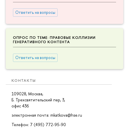
Ответить на вопросы
ОПРОС ПО ТЕМЕ: ПРАВОВЫЕ КОЛЛИЗИИ
ГЕНЕРАТИВНОГО КОНТЕНТА
Ответить на вопросы
КОНТАКТЫ
109028, Москва,
Б. Трехсвятительский пер, 3,
офис 436
электронная почта: mkatkova@hse.ru
Телефон: 7 (495) 772-95-90