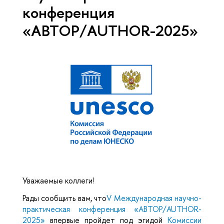
конференция
«АВТОР/AUTHOR-2025»
Уважаемые коллеги!
Рады сообщить вам, что
V Международная научно-
практическая конференция «АВТОР/AUTHOR-
2025»
впервые пройдет под эгидой
Комиссии