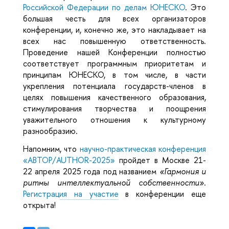
Российской Федерации по делам ЮНЕСКО
. Это
большая честь для всех организаторов
конференции, и, конечно же, это накладывает на
всех нас повышенную ответственность.
Проведение нашей Конференции полностью
соответствует программным приоритетам и
принципам ЮНЕСКО, в том числе, в части
укрепления потенциала государств-членов в
целях повышения качественного образования,
стимулирования творчества и поощрения
уважительного отношения к культурному
разнообразию.
Напомним, что
научно-практическая конференция
«АВТОР/AUTHOR-2025»
пройдет в Москве 21-
22 апреля 2025 года под названием
«Гармония и
ритмы интеллектуальной собственности»
.
Регистрация на участие
в конференции еще
открыта!