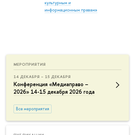
культурным и
информационным правам»
МЕРОПРИЯТИЯ
14 ДЕКАБРЯ – 15 ДЕКАБРЯ
Конференция «Медиаправо –
2026» 14-15 декабря 2026 года
Все мероприятия