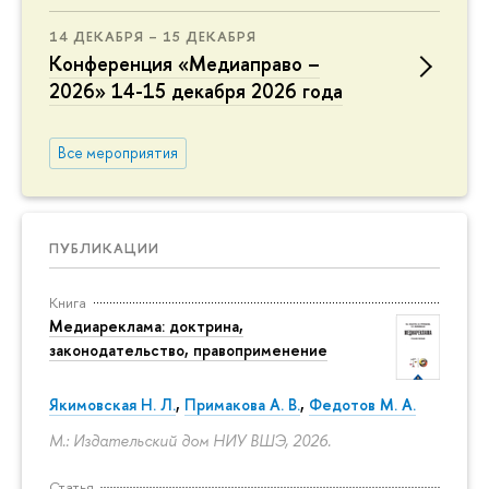
14 ДЕКАБРЯ – 15 ДЕКАБРЯ
Конференция «Медиаправо –
2026» 14-15 декабря 2026 года
Все мероприятия
ПУБЛИКАЦИИ
Книга
Медиареклама: доктрина,
законодательство, правоприменение
Якимовская Н. Л.
,
Примакова А. В.
,
Федотов М. А.
М.: Издательский дом НИУ ВШЭ, 2026.
Статья