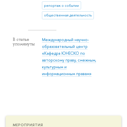
репортаж о событии
общественная деятельность
Международный научно-
В статье
упомянуты
образовательный центр
«Кафедра ЮНЕСКО по
авторскому праву, смежным,
культурным и
информационным правам»
МЕРОПРИЯТИЯ