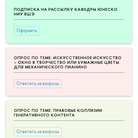
ПОДПИСКА НА РАССЫЛКУ КАФЕДРЫ ЮНЕСКО
НИУ ВШЭ
Оформить
ОПРОС ПО ТЕМЕ: ИСКУССТВЕННОЕ ИСКУССТВО
– ОКНО В ТВОРЧЕСТВО ИЛИ БУМАЖНЫЕ ЦВЕТЫ
ДЛЯ МЕХАНИЧЕСКОГО ПИАНИНО
Ответить на вопросы
ОПРОС ПО ТЕМЕ: ПРАВОВЫЕ КОЛЛИЗИИ
ГЕНЕРАТИВНОГО КОНТЕНТА
Ответить на вопросы