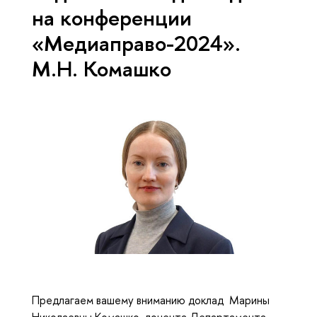
на конференции
«Медиаправо-2024».
М.Н. Комашко
Предлагаем вашему вниманию доклад Марины