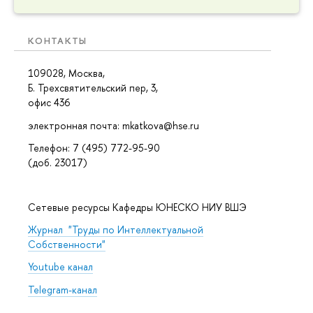
КОНТАКТЫ
109028, Москва,
Б. Трехсвятительский пер, 3,
офис 436
электронная почта: mkatkova@hse.ru
Телефон: 7 (495) 772-95-90
(доб. 23017)
Сетевые ресурсы Кафедры ЮНЕСКО НИУ ВШЭ
Журнал "Труды по Интеллектуальной
Собственности"
Youtube канал
Telegram-канал