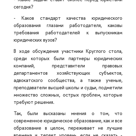
сегодня?
- Каков стандарт качества юридического
образования глазами работодателя, каковы
требования работодателей к выпускникам
юридических вузов?
В ходе обсуждения участники Круглого стола,
среди которых были партнеры юридических
компаний, представители правовых
департаментов хозяйствующих субъектов,
адвокатского сообщества, а также ученые,
преподаватели высшей школы и судьи, подметили
множество сложных, острых проблем, которые
требуют решения.
Так, были высказаны мнения о том, что
современное юридическое образование, как и все
образование в целом, переживает не лучшие
времена и теряет уровень, если не сказать -