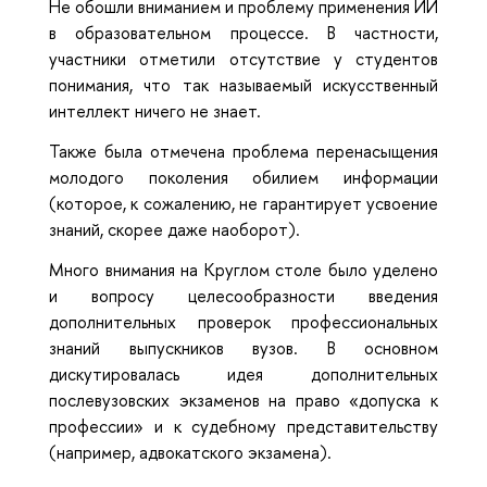
Не обошли вниманием и проблему применения ИИ
в образовательном процессе. В частности,
участники отметили отсутствие у студентов
понимания, что так называемый искусственный
интеллект ничего не знает.
Также была отмечена проблема перенасыщения
молодого поколения обилием информации
(которое, к сожалению, не гарантирует усвоение
знаний, скорее даже наоборот).
Много внимания на Круглом столе было уделено
и вопросу целесообразности введения
дополнительных проверок профессиональных
знаний выпускников вузов. В основном
дискутировалась идея дополнительных
послевузовских экзаменов на право «допуска к
профессии» и к судебному представительству
(например, адвокатского экзамена).