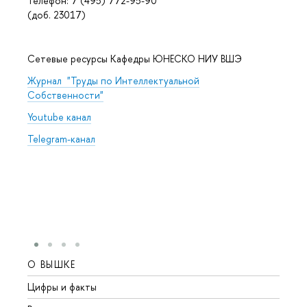
Телефон: 7 (495) 772-95-90
(доб. 23017)
Сетевые ресурсы Кафедры ЮНЕСКО НИУ ВШЭ
Журнал "Труды по Интеллектуальной
Собственности"
Youtube канал
Telegram-канал
О ВЫШКЕ
ОБР
Цифры и факты
Лице