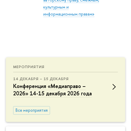
культурным и
информационным правам»
МЕРОПРИЯТИЯ
14 ДЕКАБРЯ – 15 ДЕКАБРЯ
Конференция «Медиаправо –
2026» 14-15 декабря 2026 года
Все мероприятия