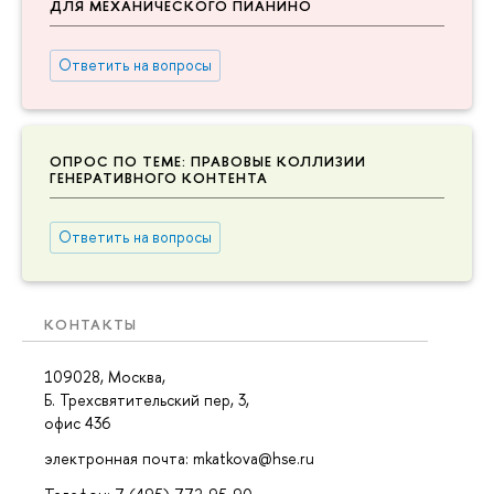
ДЛЯ МЕХАНИЧЕСКОГО ПИАНИНО
Ответить на вопросы
ОПРОС ПО ТЕМЕ: ПРАВОВЫЕ КОЛЛИЗИИ
ГЕНЕРАТИВНОГО КОНТЕНТА
Ответить на вопросы
КОНТАКТЫ
109028, Москва,
Б. Трехсвятительский пер, 3,
офис 436
электронная почта: mkatkova@hse.ru