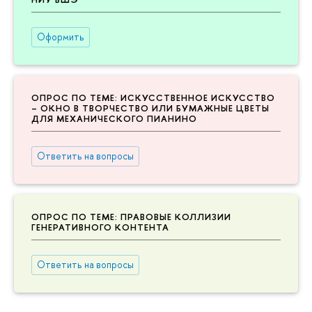
Оформить
ОПРОС ПО ТЕМЕ: ИСКУССТВЕННОЕ ИСКУССТВО
– ОКНО В ТВОРЧЕСТВО ИЛИ БУМАЖНЫЕ ЦВЕТЫ
ДЛЯ МЕХАНИЧЕСКОГО ПИАНИНО
Ответить на вопросы
ОПРОС ПО ТЕМЕ: ПРАВОВЫЕ КОЛЛИЗИИ
ГЕНЕРАТИВНОГО КОНТЕНТА
Ответить на вопросы