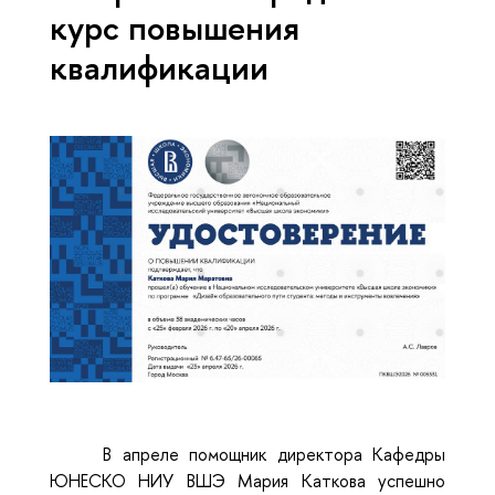
курс повышения
квалификации
В апреле помощник директора Кафедры
ЮНЕСКО НИУ ВШЭ Мария Каткова успешно