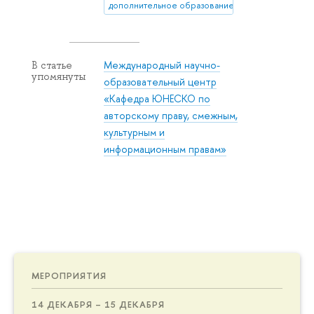
дополнительное образование
Международный научно-
В статье
упомянуты
образовательный центр
«Кафедра ЮНЕСКО по
авторскому праву, смежным,
культурным и
информационным правам»
МЕРОПРИЯТИЯ
14 ДЕКАБРЯ – 15 ДЕКАБРЯ