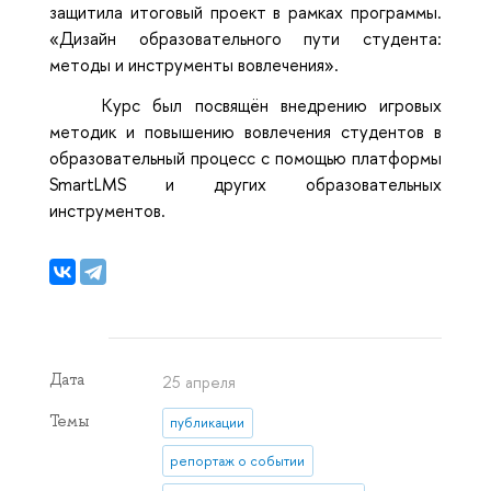
защитила итоговый проект в рамках программы.
«Дизайн образовательного пути студента:
методы и инструменты вовлечения».
Курс был посвящён внедрению игровых
методик и повышению вовлечения студентов в
образовательный процесс с помощью платформы
SmartLMS и других образовательных
инструментов.
Дата
25 апреля
Темы
публикации
репортаж о событии