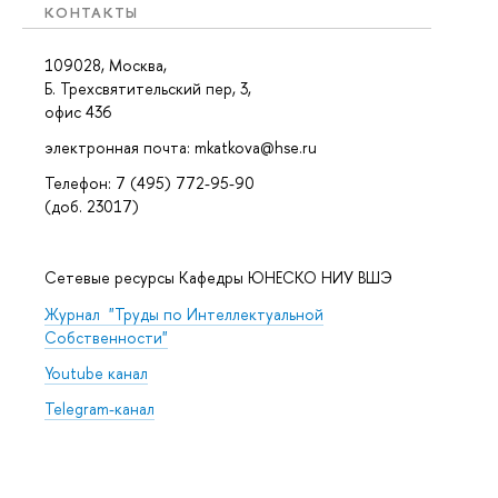
КОНТАКТЫ
109028, Москва,
Б. Трехсвятительский пер, 3,
офис 436
электронная почта: mkatkova@hse.ru
Телефон: 7 (495) 772-95-90
(доб. 23017)
Сетевые ресурсы Кафедры ЮНЕСКО НИУ ВШЭ
Журнал "Труды по Интеллектуальной
Собственности"
Youtube канал
Telegram-канал