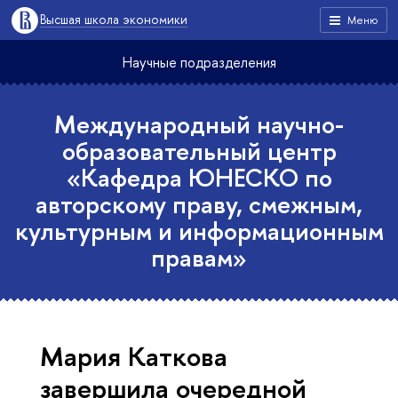
Высшая школа экономики
Меню
Научные подразделения
Международный научно-
образовательный центр
«Кафедра ЮНЕСКО по
авторскому праву, смежным,
культурным и информационным
правам»
Мария Каткова
завершила очередной