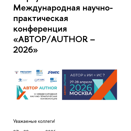
Международная научно-
практическая
конференция
«АВТОР/AUTHOR –
2026»
Уважаемые коллеги!