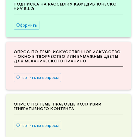
ПОДПИСКА НА РАССЫЛКУ КАФЕДРЫ ЮНЕСКО
НИУ ВШЭ
Оформить
ОПРОС ПО ТЕМЕ: ИСКУССТВЕННОЕ ИСКУССТВО
– ОКНО В ТВОРЧЕСТВО ИЛИ БУМАЖНЫЕ ЦВЕТЫ
ДЛЯ МЕХАНИЧЕСКОГО ПИАНИНО
Ответить на вопросы
ОПРОС ПО ТЕМЕ: ПРАВОВЫЕ КОЛЛИЗИИ
ГЕНЕРАТИВНОГО КОНТЕНТА
Ответить на вопросы