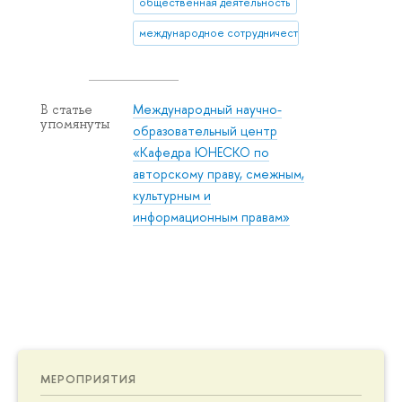
общественная деятельность
международное сотрудничество
Международный научно-
В статье
упомянуты
образовательный центр
«Кафедра ЮНЕСКО по
авторскому праву, смежным,
культурным и
информационным правам»
МЕРОПРИЯТИЯ