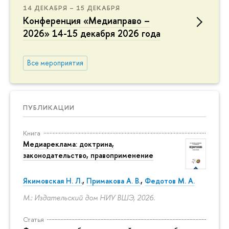
14 ДЕКАБРЯ – 15 ДЕКАБРЯ
Конференция «Медиаправо –
2026» 14-15 декабря 2026 года
Все мероприятия
ПУБЛИКАЦИИ
Книга
Медиареклама: доктрина,
законодательство, правоприменение
Якимовская Н. Л.
,
Примакова А. В.
,
Федотов М. А.
М.: Издательский дом НИУ ВШЭ, 2026.
Статья