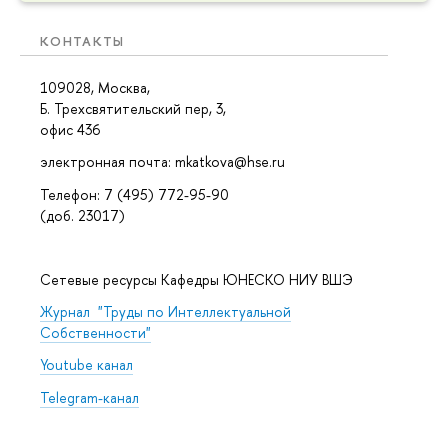
КОНТАКТЫ
109028, Москва,
Б. Трехсвятительский пер, 3,
офис 436
электронная почта: mkatkova@hse.ru
Телефон: 7 (495) 772-95-90
(доб. 23017)
Сетевые ресурсы Кафедры ЮНЕСКО НИУ ВШЭ
Журнал "Труды по Интеллектуальной
Собственности"
Youtube канал
Telegram-канал