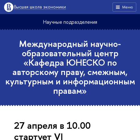
Высшая школа экономики
Меню
Научные подразделения
Международный научно-
образовательный центр
«Кафедра ЮНЕСКО по
авторскому праву, смежным,
культурным и информационным
правам»
27 апреля в 10.00
стартует VI