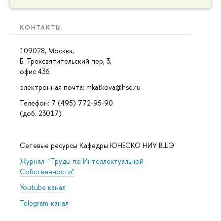
КОНТАКТЫ
109028, Москва,
Б. Трехсвятительский пер, 3,
офис 436
электронная почта: mkatkova@hse.ru
Телефон: 7 (495) 772-95-90
(доб. 23017)
Сетевые ресурсы Кафедры ЮНЕСКО НИУ ВШЭ
Журнал "Труды по Интеллектуальной
Собственности"
Youtube канал
Telegram-канал