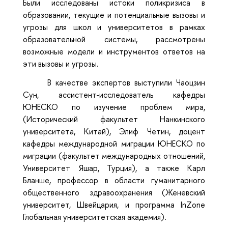
Были исследованы истоки поликризиса в
образовании, текущие и потенциальные вызовы и
угрозы для школ и университетов в рамках
образовательной системы, рассмотрены
возможные модели и инструментов ответов на
эти вызовы и угрозы.
В качестве экспертов выступили Чаоцзин
Сун, ассистент-исследователь кафедры
ЮНЕСКО по изучение проблем мира,
(Исторический факультет Нанкинского
университета, Китай), Элиф Четин, доцент
кафедры международной миграции ЮНЕСКО по
миграции (факультет международных отношений,
Университет Яшар, Турция), а также Карл
Бланше, профессор в области гуманитарного
общественного здравоохранения (Женевский
университет, Швейцария, и программа InZone
Глобальная университетская академия).