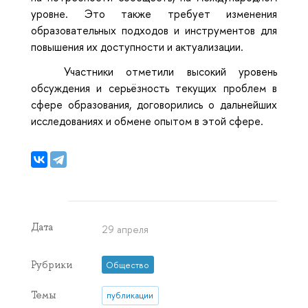
уровне. Это также требует изменения
образовательных подходов и инструментов для
повышения их доступности и актуализации.
Участники отметили высокий уровень
обсуждения и серьёзность текущих проблем в
сфере образования, договорились о дальнейших
исследованиях и обмене опытом в этой сфере.
Дата
29 апреля
Рубрики
Общество
Темы
публикации