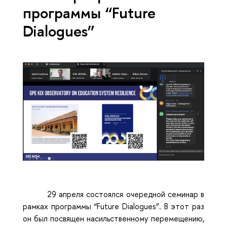
программы “Future
Dialogues”
29 апреля состоялся очередной семинар в
рамках программы “Future Dialogues”. В этот раз
он был посвящен насильственному перемещению,