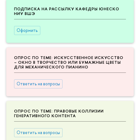
ПОДПИСКА НА РАССЫЛКУ КАФЕДРЫ ЮНЕСКО
НИУ ВШЭ
Оформить
ОПРОС ПО ТЕМЕ: ИСКУССТВЕННОЕ ИСКУССТВО
– ОКНО В ТВОРЧЕСТВО ИЛИ БУМАЖНЫЕ ЦВЕТЫ
ДЛЯ МЕХАНИЧЕСКОГО ПИАНИНО
Ответить на вопросы
ОПРОС ПО ТЕМЕ: ПРАВОВЫЕ КОЛЛИЗИИ
ГЕНЕРАТИВНОГО КОНТЕНТА
Ответить на вопросы