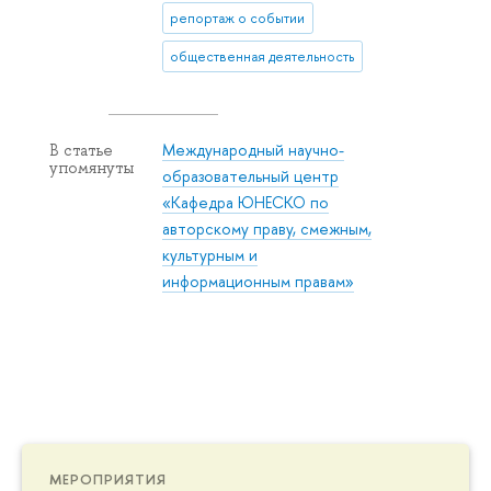
репортаж о событии
общественная деятельность
Международный научно-
В статье
упомянуты
образовательный центр
«Кафедра ЮНЕСКО по
авторскому праву, смежным,
культурным и
информационным правам»
МЕРОПРИЯТИЯ