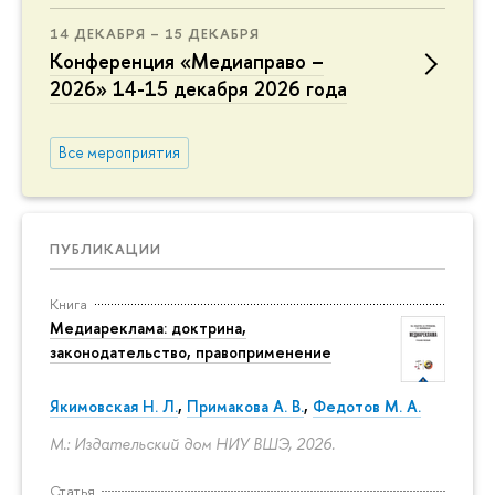
14 ДЕКАБРЯ – 15 ДЕКАБРЯ
Конференция «Медиаправо –
2026» 14-15 декабря 2026 года
Все мероприятия
ПУБЛИКАЦИИ
Книга
Медиареклама: доктрина,
законодательство, правоприменение
Якимовская Н. Л.
,
Примакова А. В.
,
Федотов М. А.
М.: Издательский дом НИУ ВШЭ, 2026.
Статья