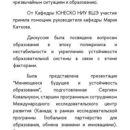
чрезвычайным ситуациям и образованию.
От Кафедры ЮНЕСКО НИУ ВШЭ участие
приняла помощник руководителя кафедры Мария
Каткова.
Дискуссия была посвящена вопросам
образования в эпоху поликризиса и
нестабильности и укреплению устойчивости
образовательной системы в связи с этими
факторами.
Была представлена презентация
“Меняющееся будущее и устойчивость
образования”, подготовленная Сергием
Ковальчуком, старшим программным сотрудником
Международного исследовательского центр
развития (Канада; в рамках исследовательской
программы Глобальное партнёрство для
образования, обмена знаниями и инновациями).