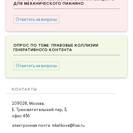
ДЛЯ МЕХАНИЧЕСКОГО ПИАНИНО
Ответить на вопросы
ОПРОС ПО ТЕМЕ: ПРАВОВЫЕ КОЛЛИЗИИ
ГЕНЕРАТИВНОГО КОНТЕНТА
Ответить на вопросы
КОНТАКТЫ
109028, Москва,
Б. Трехсвятительский пер, 3,
офис 436
электронная почта: mkatkova@hse.ru