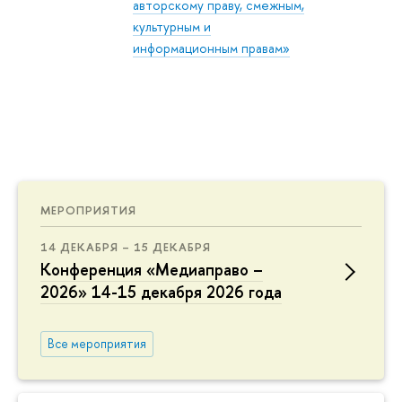
авторскому праву, смежным,
культурным и
информационным правам»
МЕРОПРИЯТИЯ
14 ДЕКАБРЯ – 15 ДЕКАБРЯ
Конференция «Медиаправо –
2026» 14-15 декабря 2026 года
Все мероприятия