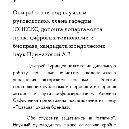
Они работали под научным
руководством члена кафедры
ЮНЕСКО, доцента департамента
права цифровых технологий и
биоправа, кандидата юридических
наук Примаковой А.В.
Дмитрий Туринцев подготовил дипломную
работу по теме «Система коллективного
управления авторскими правами в России:
соотношение публичных интересов и интересов
авторов и пути реформирования». Аделина
Сафиуллина представила исследование на тему
«Правовая охрана бренда».
Оба студента защитились на “отлично”.
Научный руководитель также отметила крайне