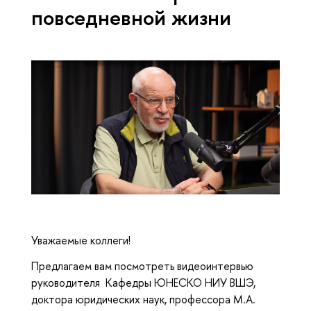
повседневной жизни
Уважаемые коллеги!
Предлагаем вам посмотреть видеоинтервью
руководителя Кафедры ЮНЕСКО НИУ ВШЭ,
доктора юридических наук, профессора М.А.