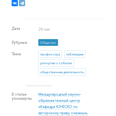
Дата
28 мая
Рубрики
Общество
Темы
профессора
публикации
репортаж о событии
общественная деятельность
Международный научно-
В статье
упомянуты
образовательный центр
«Кафедра ЮНЕСКО по
авторскому праву, смежным,