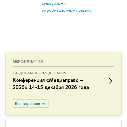
культурным и
информационным правам»
МЕРОПРИЯТИЯ
14 ДЕКАБРЯ – 15 ДЕКАБРЯ
Конференция «Медиаправо –
2026» 14-15 декабря 2026 года
Все мероприятия