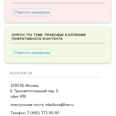
Ответить на вопросы
ОПРОС ПО ТЕМЕ: ПРАВОВЫЕ КОЛЛИЗИИ
ГЕНЕРАТИВНОГО КОНТЕНТА
Ответить на вопросы
КОНТАКТЫ
109028, Москва,
Б. Трехсвятительский пер, 3,
офис 436
электронная почта: mkatkova@hse.ru
Телефон: 7 (495) 772-95-90