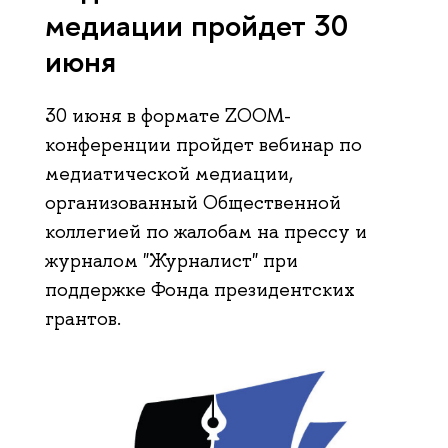
медиации пройдет 30
июня
30 июня в формате ZOOM-
конференции пройдет вебинар по
медиатической медиации,
организованный Общественной
коллегией по жалобам на прессу и
журналом "Журналист" при
поддержке Фонда президентских
грантов.