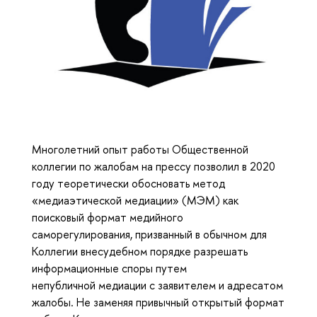
Многолетний опыт работы Общественной
коллегии по жалобам на прессу позволил в 2020
году теоретически обосновать метод
«медиаэтической медиации» (МЭМ) как
поисковый формат медийного
саморегулирования, призванный в обычном для
Коллегии внесудебном порядке разрешать
информационные споры путем
непубличной медиации с заявителем и адресатом
жалобы. Не заменяя привычный открытый формат