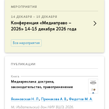
МЕРОПРИЯТИЯ
14 ДЕКАБРЯ – 15 ДЕКАБРЯ
Конференция «Медиаправо –
2026» 14-15 декабря 2026 года
Все мероприятия
ПУБЛИКАЦИИ
Книга
Медиареклама: доктрина,
законодательство, правоприменение
Якимовская Н. Л.
,
Примакова А. В.
,
Федотов М. А.
М.: Издательский дом НИУ ВШЭ, 2026.