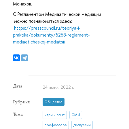
Монахов.
С Регламентом Медиаэтической медиации
можно познакомиться здесь:
https://presscouncil.ru/teoriya-i-
praktika/dokumenty/6268-reglament-
mediaeticheskoj-mediatsii
Дата
24 июня, 2022 г.
Рубрики
Общество
Темы
идеи и опыт
СМИ
профессора
дискуссии