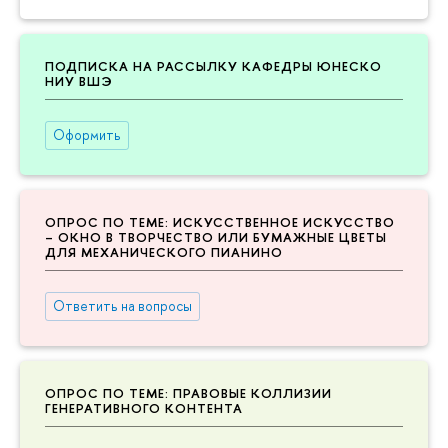
ПОДПИСКА НА РАССЫЛКУ КАФЕДРЫ ЮНЕСКО
НИУ ВШЭ
Оформить
ОПРОС ПО ТЕМЕ: ИСКУССТВЕННОЕ ИСКУССТВО
– ОКНО В ТВОРЧЕСТВО ИЛИ БУМАЖНЫЕ ЦВЕТЫ
ДЛЯ МЕХАНИЧЕСКОГО ПИАНИНО
Ответить на вопросы
ОПРОС ПО ТЕМЕ: ПРАВОВЫЕ КОЛЛИЗИИ
ГЕНЕРАТИВНОГО КОНТЕНТА