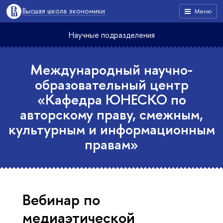
Высшая школа экономики
Меню
Научные подразделения
Международный научно-
образовательный центр
«Кафедра ЮНЕСКО по
авторскому праву, смежным,
культурным и информационным
правам»
Вебинар по
медиаэтической