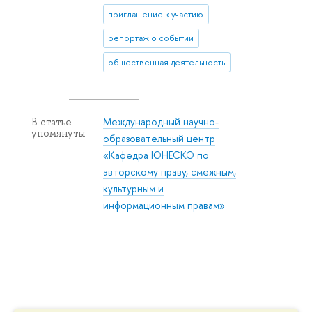
приглашение к участию
репортаж о событии
общественная деятельность
Международный научно-
В статье
упомянуты
образовательный центр
«Кафедра ЮНЕСКО по
авторскому праву, смежным,
культурным и
информационным правам»