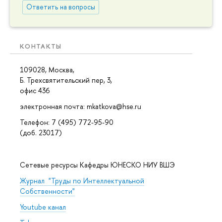
Ответить на вопросы
КОНТАКТЫ
109028, Москва,
Б. Трехсвятительский пер, 3,
офис 436
электронная почта: mkatkova@hse.ru
Телефон: 7 (495) 772-95-90
(доб. 23017)
Сетевые ресурсы Кафедры ЮНЕСКО НИУ ВШЭ
Журнал "Труды по Интеллектуальной
Собственности"
Youtube канал