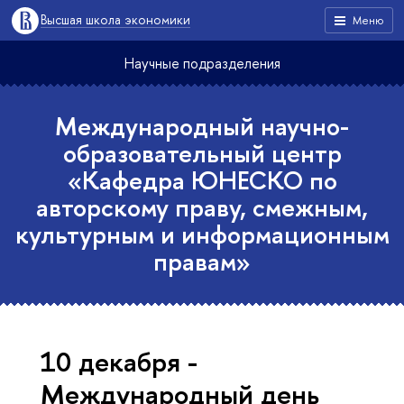
Высшая школа экономики
Меню
Научные подразделения
Международный научно-
образовательный центр
«Кафедра ЮНЕСКО по
авторскому праву, смежным,
культурным и информационным
правам»
10 декабря -
Международный день