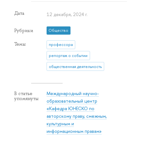
Дата
12 декабря, 2024 г.
Рубрики
Общество
Темы
профессора
репортаж о событии
общественная деятельность
Международный научно-
В статье
упомянуты
образовательный центр
«Кафедра ЮНЕСКО по
авторскому праву, смежным,
культурным и
информационным правам»