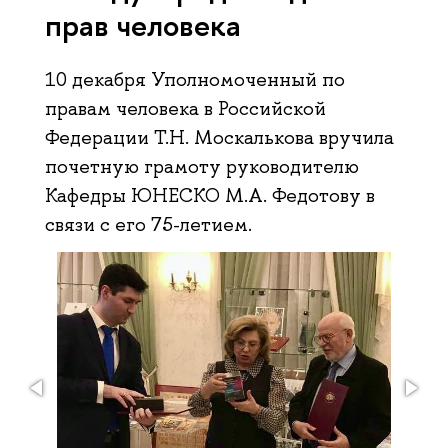
прав человека
10 декабря Уполномоченный по
правам человека в Российской
Федерации Т.Н. Москалькова вручила
почетную грамоту руководителю
Кафедры ЮНЕСКО М.А. Федотову в
связи с его 75-летием.