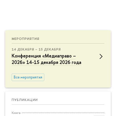
МЕРОПРИЯТИЯ
14 ДЕКАБРЯ – 15 ДЕКАБРЯ
Конференция «Медиаправо –
2026» 14-15 декабря 2026 года
Все мероприятия
ПУБЛИКАЦИИ
Книга