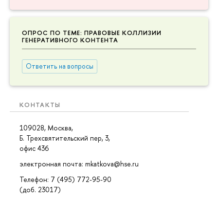
ОПРОС ПО ТЕМЕ: ПРАВОВЫЕ КОЛЛИЗИИ
ГЕНЕРАТИВНОГО КОНТЕНТА
Ответить на вопросы
КОНТАКТЫ
109028, Москва,
Б. Трехсвятительский пер, 3,
офис 436
электронная почта: mkatkova@hse.ru
Телефон: 7 (495) 772-95-90
(доб. 23017)