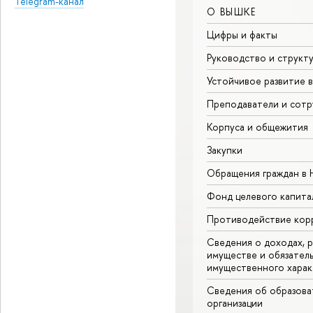
Telegram-канал
О ВЫШКЕ
Цифры и факты
Руководство и структ
Устойчивое развитие 
Преподаватели и сотр
Корпуса и общежития
Закупки
Обращения граждан в
Фонд целевого капита
Противодействие кор
Сведения о доходах, р
имуществе и обязател
имущественного харак
Сведения об образова
организации