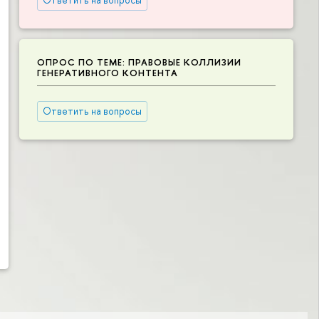
ОПРОС ПО ТЕМЕ: ПРАВОВЫЕ КОЛЛИЗИИ
ГЕНЕРАТИВНОГО КОНТЕНТА
Ответить на вопросы