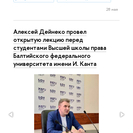
28 мая
Алексей Дейнеко провел
открытую лекцию перед
студентами Высшей школы права
Балтийского федерального
университета имени И. Канта