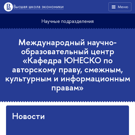
Высшая школа экономики
Меню
Научные подразделения
Международный научно-
образовательный центр
«Кафедра ЮНЕСКО по
авторскому праву, смежным,
культурным и информационным
правам»
Новости