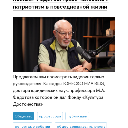
патриотизм в повседневной жизни
Предлагаем вам посмотреть видеоинтервью
руководителя Кафедры ЮНЕСКО НИУ ВШЭ,
доктора юридических наук, профессора М.А.
Федотова которое он дал Фонду «Культура
Достоинства»
Общество
профессора
публикации
репортаж о событии
общественная деятельность