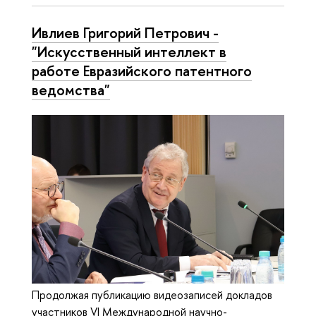
Ивлиев Григорий Петрович -
"Искусственный интеллект в
работе Евразийского патентного
ведомства"
Продолжая публикацию видеозаписей докладов
участников VI Международной научно-