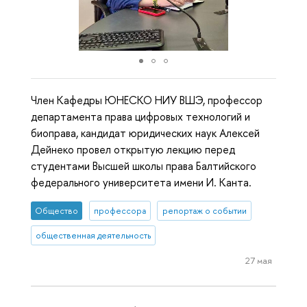
Член Кафедры ЮНЕСКО НИУ ВШЭ, профессор
департамента права цифровых технологий и
биоправа, кандидат юридических наук Алексей
Дейнеко провел открытую лекцию перед
студентами Высшей школы права Балтийского
федерального университета имени И. Канта.
Общество
профессора
репортаж о событии
общественная деятельность
27 мая