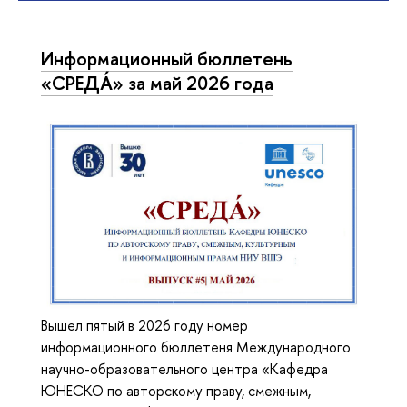
Информационный бюллетень
«СРЕДÁ» за май 2026 года
Вышел пятый в 2026 году номер
информационного бюллетеня Международного
научно-образовательного центра «Кафедра
ЮНЕСКО по авторскому праву, смежным,