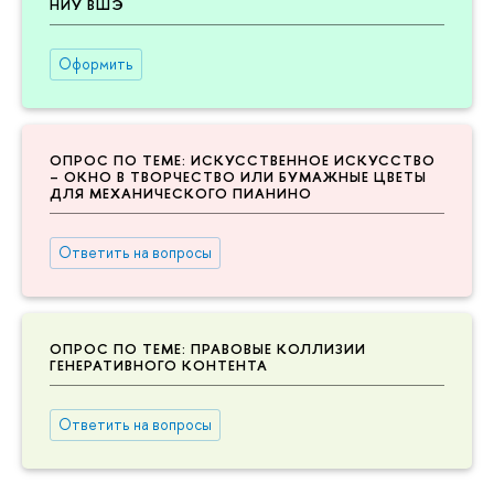
НИУ ВШЭ
Оформить
ОПРОС ПО ТЕМЕ: ИСКУССТВЕННОЕ ИСКУССТВО
– ОКНО В ТВОРЧЕСТВО ИЛИ БУМАЖНЫЕ ЦВЕТЫ
ДЛЯ МЕХАНИЧЕСКОГО ПИАНИНО
Ответить на вопросы
ОПРОС ПО ТЕМЕ: ПРАВОВЫЕ КОЛЛИЗИИ
ГЕНЕРАТИВНОГО КОНТЕНТА
Ответить на вопросы