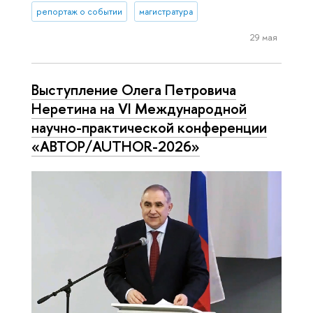
репортаж о событии
магистратура
29 мая
Выступление Олега Петровича
Неретина на VI Международной
научно-практической конференции
«АВТОР/AUTHOR-2026»