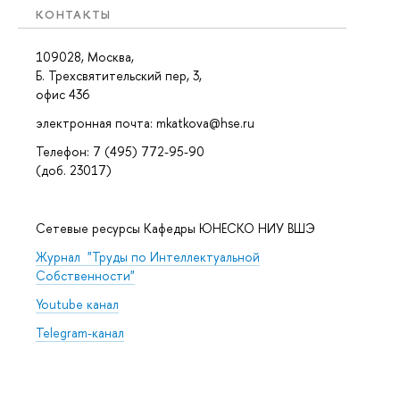
КОНТАКТЫ
109028, Москва,
Б. Трехсвятительский пер, 3,
офис 436
электронная почта: mkatkova@hse.ru
Телефон: 7 (495) 772-95-90
(доб. 23017)
Сетевые ресурсы Кафедры ЮНЕСКО НИУ ВШЭ
Журнал "Труды по Интеллектуальной
Собственности"
Youtube канал
Telegram-канал