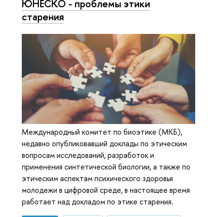
ЮНЕСКО - проблемы этики
старения
Международный комитет по биоэтике (МКБ),
недавно опубликовавший доклады по этическим
вопросам исследований, разработок и
применения синтетической биологии, а также по
этическим аспектам психического здоровья
молодежи в цифровой среде, в настоящее время
работает над докладом по этике старения.