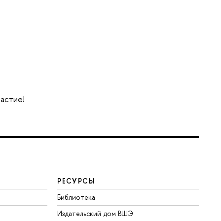
частие!
РЕСУРСЫ
Библиотека
Издательский дом ВШЭ