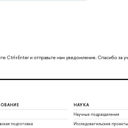
те Ctrl+Enter и отправьте нам уведомление. Спасибо за у
ЗОВАНИЕ
НАУКА
Научные подразделения
вская подготовка
Исследовательские проекты