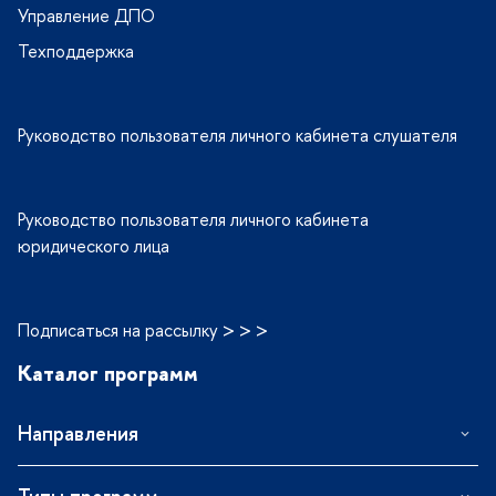
Управление ДПО
Техподдержка
Руководство пользователя личного кабинета слушателя
Руководство пользователя личного кабинета
юридического лица
Подписаться на рассылку > > >
Каталог программ
Направления