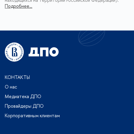
находящихся на территории Российской Федерации).
Подробнее…
КОНТАКТЫ
О нас
Медиатека ДПО
Провайдеры ДПО
Корпоративным клиентам