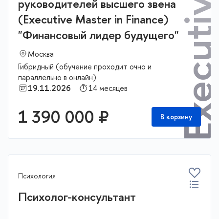
руководителей высшего звена
(Executive Master in Finance)
"Финансовый лидер будущего"
Москва
Гибридный (обучение проходит очно и
параллельно в онлайн)
19.11.2026
14 месяцев
1 390 000 ₽
В корзину
Психология
Психолог-консультант