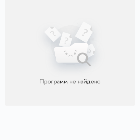
Программ не найдено