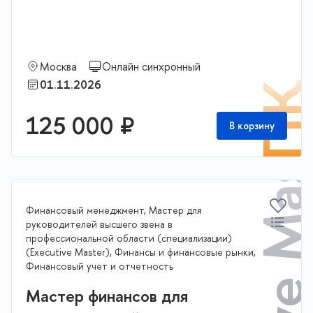
Executive Master
Москва
Онлайн синхронный
01.11.2026
П
125 000 ₽
В корзину
Финансовый менеджмент, Мастер для
руководителей высшего звена в
профессиональной области (специализации)
(Executive Master), Финансы и финансовые рынки,
Финансовый учет и отчетность
Мастер финансов для