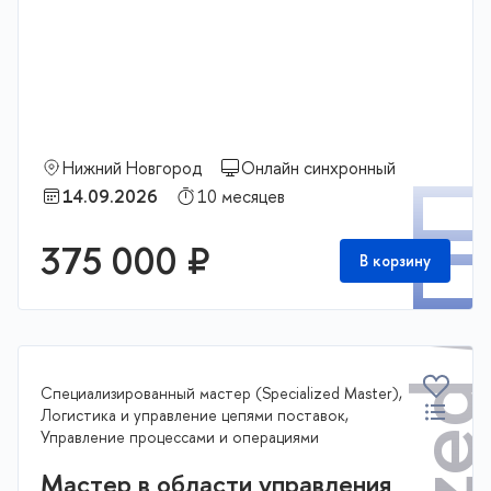
Specialized Mast
Нижний Новгород
Онлайн синхронный
П
14.09.2026
10 месяцев
375 000 ₽
В корзину
Специализированный мастер (Specialized Master),
Логистика и управление цепями поставок,
Управление процессами и операциями
Мастер в области управления