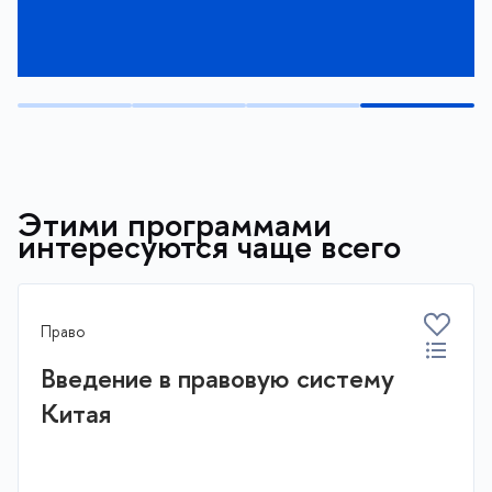
Этими программами
интересуются чаще всего
Право
Введение в правовую систему
Китая