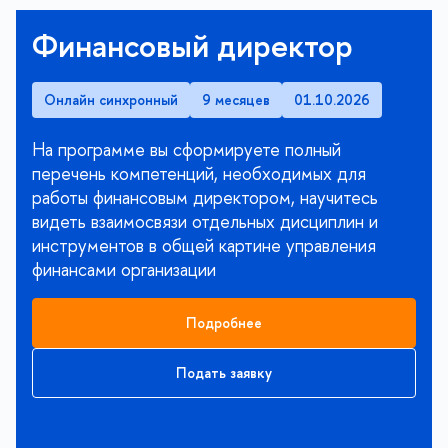
Финансовый директор
Онлайн синхронный
9 месяцев
01.10.2026
На программе вы сформируете полный
перечень компетенций, необходимых для
работы финансовым директором, научитесь
видеть взаимосвязи отдельных дисциплин и
инструментов в общей картине управления
финансами организации
Подробнее
Подать заявку