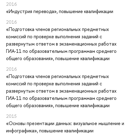
2016
«Индустрия перевода»
, повышение квалификации
2016
«Подготовка членов региональных предметных
комиссий по проверке выполнения заданий с
развернутым ответом в экзаменационных работах
ГИА-11 по образовательным программам среднего
общего образования»
, повышение квалификации
2016
«Подготовка членов региональных предметных
комиссий по проверке выполнения заданий с
развернутым ответом в экзаменационных работах
ГИА-11 по образовательным программам среднего
общего образования»
, повышение квалификации
2015
«Основы презентации данных: визуальное мышление и
инфографика»
, повышение квалификации