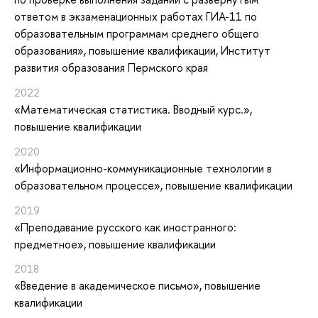
ответом в экзаменационных работах ГИА-11 по
образовательным программам среднего общего
образования»
, повышение квалификации
, Институт
развития образования Пермского края
2022
«Математическая статистика. Вводный курс.»
,
повышение квалификации
2020
«Информационно-коммуникационные технологии в
образовательном процессе»
, повышение квалификации
2019
«Преподавание русского как иностранного:
предметное»
, повышение квалификации
2018
«Введение в академическое письмо»
, повышение
квалификации