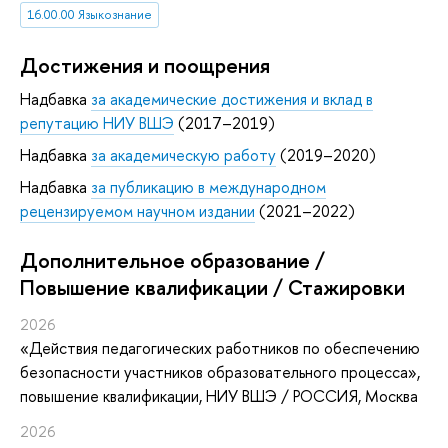
16.00.00 Языкознание
Достижения и поощрения
Надбавка
за академические достижения и вклад в
репутацию НИУ ВШЭ
(2017–2019)
Надбавка
за академическую работу
(2019–2020)
Надбавка
за публикацию в международном
рецензируемом научном издании
(2021–2022)
Дополнительное образование /
Повышение квалификации / Стажировки
2026
«Действия педагогических работников по обеспечению
безопасности участников образовательного процесса»
,
повышение квалификации
, НИУ ВШЭ / РОССИЯ, Москва
2026