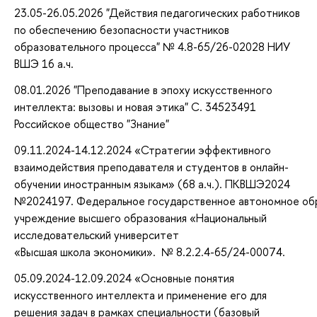
23.05-26.05.2026 "Действия педагогических работников
по обеспечению безопасности участников
образовательного процесса" № 4.8-65/26-02028 НИУ
ВШЭ 16 а.ч.
08.01.2026 "Преподавание в эпоху искусственного
интеллекта: вызовы и новая этика" С. 34523491
Российское общество "Знание"
09.11.2024-14.12.2024 «Стратегии эффективного
взаимодействия преподавателя и студентов в онлайн-
обучении иностранным языкам» (68 а.ч.). ПКВШЭ2024
№2024197. Федеральное государственное автономное об
учреждение высшего образования «Национальный
исследовательский университет
«Высшая школа экономики». № 8.2.2.4-65/24-00074.
05.09.2024-12.09.2024 «Основные понятия
искусственного интеллекта и применение его для
решения задач в рамках специальности (базовый