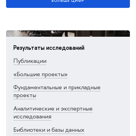
БОЛЬШЕ ЦИФР
Результаты исследований
Публикации
«Большие проекты»
Фундаментальные и прикладные
проекты
Аналитические и экспертные
исследования
Библиотеки и базы данных