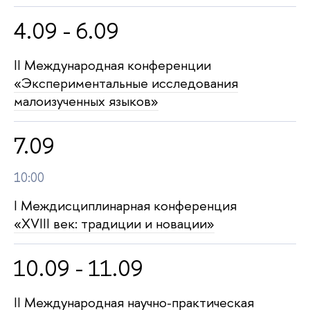
4.09 - 6.09
II Международная конференции
«Экспериментальные исследования
малоизученных языков»
7.09
10:00
I Междисциплинарная конференция
«XVIII век: традиции и новации»
10.09 - 11.09
II Международная научно-практическая