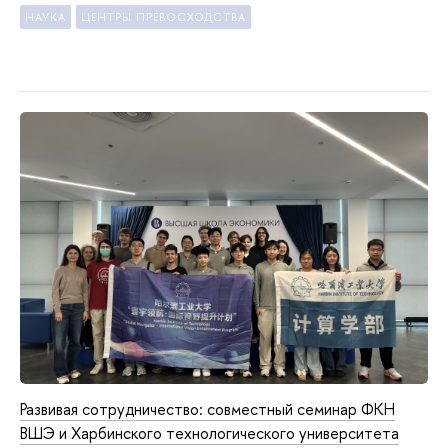
НАУКА
ЦЕНТРЫ ПРЕВОСХОДСТВА
Развивая сотрудничество: совместный семинар ФКН
ВШЭ и Харбинского технологического университета