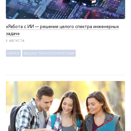
«Работа с ИИ — решение целого спектра инженерных
задач»
5 АВГУСТА
НАУКА
ВЫШКА ТЕХНОЛОГИЧЕСКАЯ