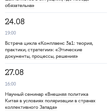
обязательна»
24.08
19:00
Встреча цикла «Комплаенс 3в1: теория,
практики, стратегии»:
«Этические
документы, процессы, решения»
27.08
16:00
Научный семинар
«Внешняя политика
Китая в условиях поляризации в странах
коллективного Запада»