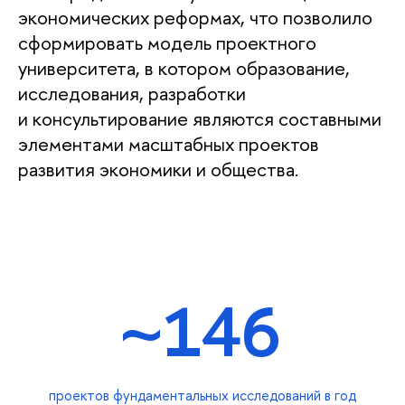
экономических реформах, что позволило
сформировать модель проектного
университета, в котором образование,
исследования, разработки
и консультирование являются составными
элементами масштабных проектов
развития экономики и общества.
~146
проектов фундаментальных исследований в год