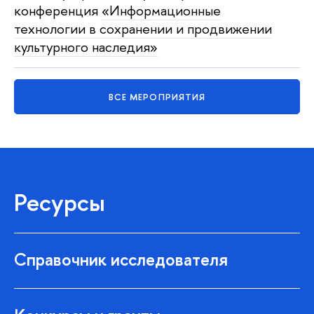
конференция
«Информационные
технологии в сохранении и продвижении
культурного наследия»
ВСЕ МЕРОПРИЯТИЯ
Ресурсы
Справочник исследователя