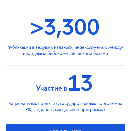
>3,300
публикаций в ведущих изданиях, индексируемых между­
народными библиометрическими базами
13
Участие в
национальных проектах, государственных программах
РФ, федеральных целевых программах