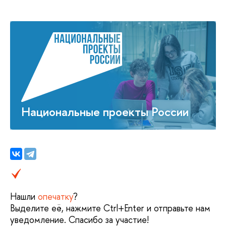
Национальные проекты России
Нашли
опечатку
?
Выделите её, нажмите Ctrl+Enter и отправьте нам
уведомление. Спасибо за участие!