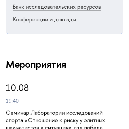
Банк исследовательских ресурсов
Конференции и доклады
Мероприятия
10.08
19:40
Семинар Лаборатории исследований
спорта
«Отношение к риску у элитных
шахматистов в ситуациях, где победа