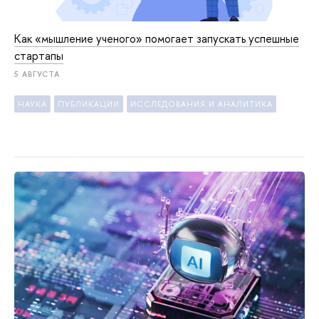
Как «мышление ученого» помогает запускать успешные
стартапы
5 АВГУСТА
НАУКА
ПУБЛИКАЦИИ
ИССЛЕДОВАНИЯ И АНАЛИТИКА