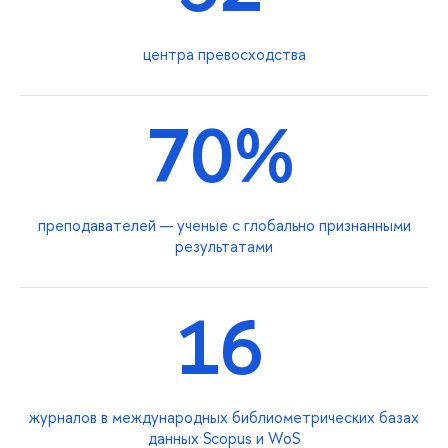
центра превосходства
70%
преподавателей — ученые с глобально признанными
результатами
16
журналов в международных библиометрических базах
данных Scopus и WoS