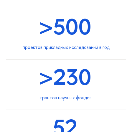
>500
проектов прикладных исследований в год
>230
грантов научных фондов
52