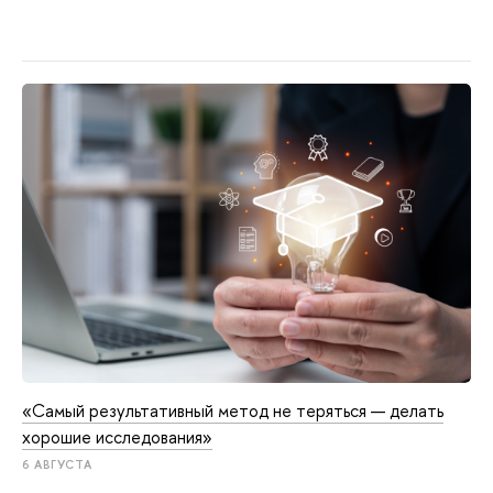
«Самый результативный метод не теряться — делать
хорошие исследования»
6 АВГУСТА