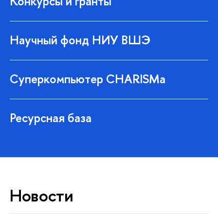
Конкурсы и гранты
Научный фонд НИУ ВШЭ
Суперкомпьютер CHARISMa
Ресурсная база
Новости