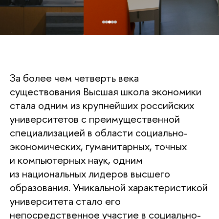
За более чем четверть века
существования Высшая школа экономики
стала одним из крупнейших российских
университетов с преимущественной
специализацией в области социально-
экономических, гуманитарных, точных
и компьютерных наук, одним
из национальных лидеров высшего
образования. Уникальной характеристикой
университета стало его
непосредственное участие в социально-