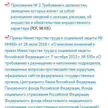
Приложение № 2 Требования к должностям,
замещение которых влечет за собой
размещение сведений о доходах, расходах, об
имуществе и обязательствах имущественного
характера
(PDF, 98 Кб)
Приказ Министерства труда и социальной защиты РФ
№490н от 26 июля 2018 г. «О внесении изменений в
приказ Министерства труда и социальной защиты
Российской Федерации от 7 октября 2013 г. № 530н «О
требованиях к размещению и наполнению подразделов,
посвященных вопросам противодействия коррупции,
официальных сайтов федеральных государственных
органов, Центрального банка Российской Федерации,
Пенсионного фонда Российской Федерации, Фонда
социального страхования Российской Федерации,
Федерального фонда обязательного медицинского
страхования, государственных корпораций (компаний),