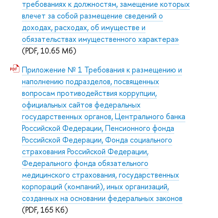
требованиях к должностям, замещение которых
влечет за собой размещение сведений о
доходах, расходах, об имуществе и
обязательствах имущественного характера»
(PDF, 10.65 Мб)
Приложение № 1 Требования к размещению и
наполнению подразделов, посвященных
вопросам противодействия коррупции,
официальных сайтов федеральных
государственных органов, Центрального банка
Российской Федерации, Пенсионного фонда
Российской Федерации, Фонда социального
страхования Российской Федерации,
Федерального фонда обязательного
медицинского страхования, государственных
корпораций (компаний), иных организаций,
созданных на основании федеральных законов
(PDF, 165 Кб)