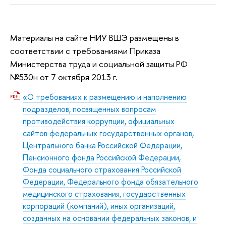
Материалы на сайте НИУ ВШЭ размещены в
соответствии с требованиями Приказа
Министерства труда и социальной защиты РФ
№530н от 7 октября 2013 г.
«О требованиях к размещению и наполнению
подразделов, посвященных вопросам
противодействия коррупции, официальных
сайтов федеральных государственных органов,
Центрального банка Российской Федерации,
Пенсионного фонда Российской Федерации,
Фонда социального страхования Российской
Федерации, Федерального фонда обязательного
медицинского страхования, государственных
корпораций (компаний), иных организаций,
созданных на основании федеральных законов, и