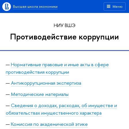
Высшая школа экономики
Меню
НИУ ВШЭ
Противодействие коррупции
Нормативные правовые и иные акты в сфере
противодействия коррупции
Антикоррупционная экспертиза
Методические материалы
Сведения о доходах, расходах, об имуществе и
обязательствах имущественного характера
Комиссия по академической этике