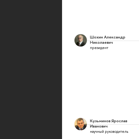
Шохин Александр
Николаевич
президент
Кузьминов Ярослав
Иванович
научный руководитель