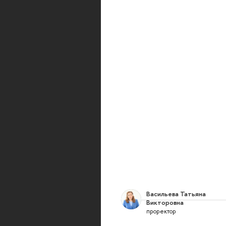
Васильева Татьяна
Викторовна
проректор