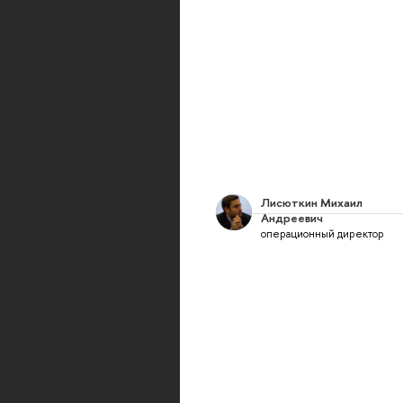
Лисюткин Михаил
Андреевич
операционный директор