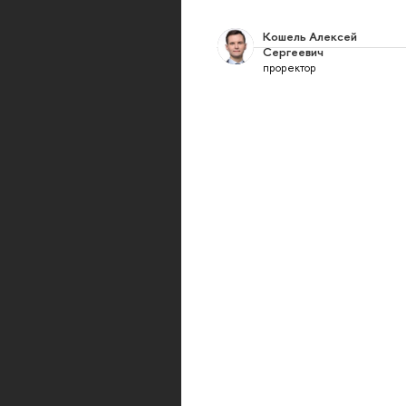
Кошель Алексей
Сергеевич
проректор