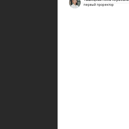
первый проректор