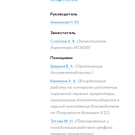
Руководитель
Анисимов Н. Ю.
Заместитель
Соколов А. В.
(Заместитель
директора ИСИЭЗ)
Помощники
Гришина В. А.
(Организация
документооборота )
Калинина А. А.
(Координация
работы по контролю исполнения
поручений первого проректора,
организация документооборота в
период нахождения Руководителя
на Покровском бульваре д.11)
Титова М. Н.
(Планирование и
координация рабочего графика
первого проректора)