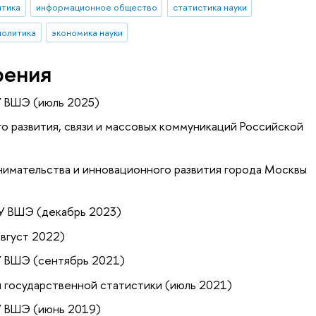
итика
информационное общество
статистика науки
политика
экономика науки
рения
У ВШЭ (июль 2025)
о развития, связи и массовых коммуникаций Российской
имательства и инновационного развития города Москвы
У ВШЭ (декабрь 2023)
вгуст 2022)
У ВШЭ (сентябрь 2021)
 государственной статистики (июль 2021)
У ВШЭ (июнь 2019)