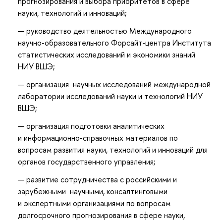
прогнозирования и выбора приоритетов в сфере
науки, технологий и инноваций;
руководство деятельностью Международного
научно-образовательного Форсайт-центра Института
статистических исследований и экономики знаний
НИУ ВШЭ;
организация научных исследований международной
лаборатории исследований науки и технологий НИУ
ВШЭ;
организация подготовки аналитических
и информационно-справочных материалов по
вопросам развития науки, технологий и инноваций для
органов государственного управления;
развитие сотрудничества с российскими и
зарубежными научными, консалтинговыми
и экспертными организациями по вопросам
долгосрочного прогнозирования в сфере науки,