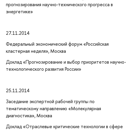
прогнозирования научно-технического прогресса в
энергетике»
27.11.2014
Федеральный экономический форум «Российская
кластерная неделя», Москва
Доклад «Прогнозирование и выбор приоритетов научно-
технологического развития России»
25.11.2014
Заседание экспертной рабочей группы по
тематическому направлению «Молекулярная
диагностика», Москва
Доклад «Отраслевые критические технологии в сфере