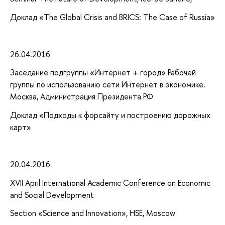
Доклад «The Global Crisis and BRICS: The Case of Russia»
26.04.2016
Заседание подгруппы «Интернет + город» Рабочей
группы по использованию сети Интернет в экономике.
Москва, Администрация Президента РФ
Доклад «Подходы к форсайту и построению дорожных
карт»
20.04.2016
XVII April International Academic Conference on Economic
and Social Development
Section «Science and Innovation», HSE, Moscow