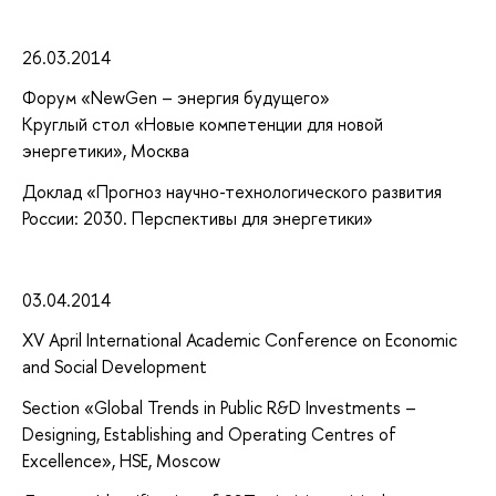
26.03.2014
Форум «NewGen – энергия будущего»
Круглый стол «Новые компетенции для новой
энергетики», Москва
Доклад «Прогноз научно-технологического развития
России: 2030. Перспективы для энергетики»
03.04.2014
XV April International Academic Conference on Economic
and Social Development
Section «Global Trends in Public R&D Investments –
Designing, Establishing and Operating Centres of
Excellence», HSE, Moscow