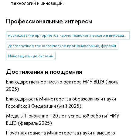
технологий и инноваций.
Профессиональные интересы
исследование приоритетов научно-технологического и инновационного развития
долгосрочное технологическое прогнозирование, форсайт
Инновационные системы
Достижения и поощрения
Благодарственное письмо ректора НИУ ВШЭ (июль
2025)
Благодарность Министерства образования и науки
Российской Федерации (май 2025)
Медаль "Признание - 20 лет успешной работы" НИУ
ВШЭ (февраль 2025)
Почетная грамота Министерства науки и высшего