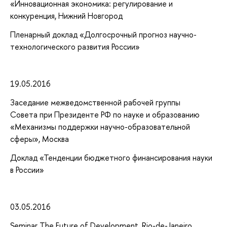
«Инновационная экономика: регулирование и
конкуренция, Нижний Новгород
Пленарный доклад «Долгосрочный прогноз научно-
технологического развития России»
19.05.2016
Заседание межведомственной рабочей группы
Совета при Президенте РФ по науке и образованию
«Механизмы поддержки научно-образовательной
сферы», Москва
Доклад «Тенденции бюджетного финансирования науки
в России»
03.05.2016
Seminar The Future of Development, Rio-de-Janeiro,