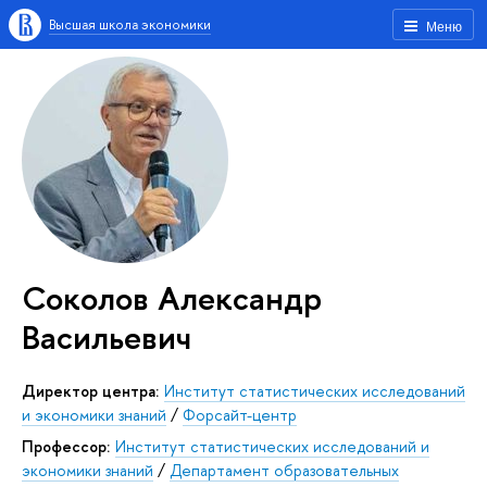
Высшая школа экономики
Меню
Соколов Александр
Васильевич
Директор центра:
Институт статистических исследований
и экономики знаний
/
Форсайт-центр
Профессор:
Институт статистических исследований и
экономики знаний
/
Департамент образовательных