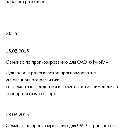
здравоохранения»
2013
13.03.2013
Семинар по прогнозированию для ОАО «Лукойл»
Доклад «Стратегическое прогнозирование
инновационного развития:
современные тенденции и возможности применения в
корпоративном секторе»
28.03.2013
Семинар по прогнозированию для ОАО «Транснефть»