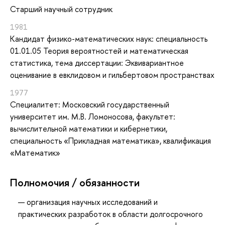
Старший научный сотрудник
1981
Кандидат физико-математических наук: специальность
01.01.05 Теория вероятностей и математическая
статистика, тема диссертации: Эквивариантное
оценивание в евклидовом и гильбертовом пространствах
1977
Специалитет: Московский государственный
университет им. М.В. Ломоносова, факультет:
вычислительной математики и кибернетики,
специальность «Прикладная математика», квалификация
«Математик»
Полномочия / обязанности
организация научных исследований и
практических разработок в области долгосрочного