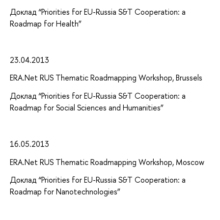
Доклад “Priorities for EU-Russia S&T Cooperation: a
Roadmap for Health”
23.04.2013
ERA.Net RUS Thematic Roadmapping Workshop, Brussels
Доклад “Priorities for EU-Russia S&T Cooperation: a
Roadmap for Social Sciences and Humanities”
16.05.2013
ERA.Net RUS Thematic Roadmapping Workshop, Moscow
Доклад “Priorities for EU-Russia S&T Cooperation: a
Roadmap for Nanotechnologies”