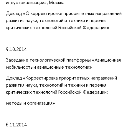
индустриализации», Москва
Доклад «О корректировке приоритетных направлений
развития науки, технологий и техники и перечня
критических технологий Российской Федерации»
9.10.2014
Заседание технологической платформы «Авиационная
мобильность и авиационные технологии»
Доклад «Корректировка приоритетных направлений
развития науки, технологий и техники и перечня
критических технологий Российской Федерации:
методы и организация»
6.11.2014