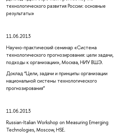
технологического развития России: основные
результаты»
11.06.2013
Научно-практический семинар «Система
технологического прогнозирования: цели задачи,
подходы к организации», Москва, НИУ ВШЭ.
Доклад “Цели, задачи и принципы организации
национальной системы технологического
прогнозирования”
11.06.2013
Russian-Italian Workshop on Measuring Emerging
Technologies, Moscow, HSE.