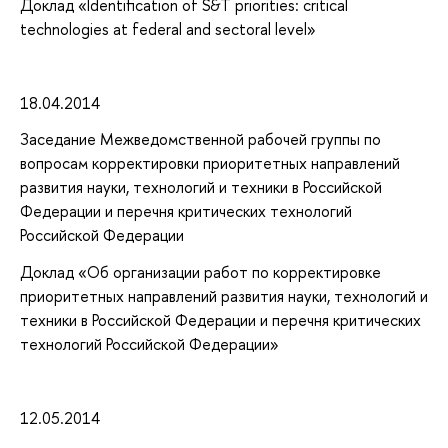
Доклад «Identification of S&T priorities: critical
technologies at federal and sectoral level»
18.04.2014
Заседание Межведомственной рабочей группы по
вопросам корректировки приоритетных направлений
развития науки, технологий и техники в Российской
Федерации и перечня критических технологий
Российской Федерации
Доклад «Об организации работ по корректировке
приоритетных направлений развития науки, технологий и
техники в Российской Федерации и перечня критических
технологий Российской Федерации»
12.05.2014