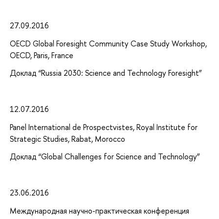
27.09.2016
OECD Global Foresight Community Case Study Workshop,
OECD, Paris, France
Доклад “Russia 2030: Science and Technology Foresight”
12.07.2016
Panel International de Prospectvistes, Royal Institute for
Strategic Studies, Rabat, Morocco
Доклад “Global Challenges for Science and Technology”
23.06.2016
Международная научно-практическая конференция