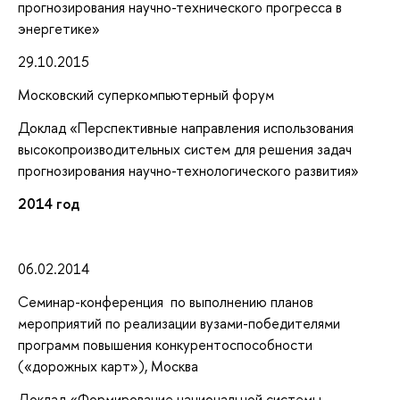
прогнозирования научно-технического прогресса в
энергетике»
29.10.2015
Московский суперкомпьютерный форум
Доклад «Перспективные направления использования
высокопроизводительных систем для решения задач
прогнозирования научно-технологического развития»
2014 год
06.02.2014
Семинар-конференция по выполнению планов
мероприятий по реализации вузами-победителями
программ повышения конкурентоспособности
(«дорожных карт»), Москва
Доклад «Формирование национальной системы