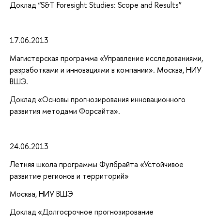
Доклад “S&T Foresight Studies: Scope and Results”
17.06.2013
Магистерская программа «Управление исследованиями,
разработками и инновациями в компании». Москва, НИУ
ВШЭ.
Доклад «Основы прогнозирования инновационного
развития методами Форсайта».
24.06.2013
Летняя школа программы Фулбрайта «Устойчивое
развитие регионов и территорий»
Москва, НИУ ВШЭ
Доклад «Долгосрочное прогнозирование