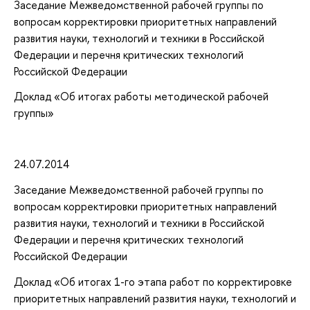
Заседание Межведомственной рабочей группы по
вопросам корректировки приоритетных направлений
развития науки, технологий и техники в Российской
Федерации и перечня критических технологий
Российской Федерации
Доклад «Об итогах работы методической рабочей
группы»
24.07.2014
Заседание Межведомственной рабочей группы по
вопросам корректировки приоритетных направлений
развития науки, технологий и техники в Российской
Федерации и перечня критических технологий
Российской Федерации
Доклад «Об итогах 1-го этапа работ по корректировке
приоритетных направлений развития науки, технологий и