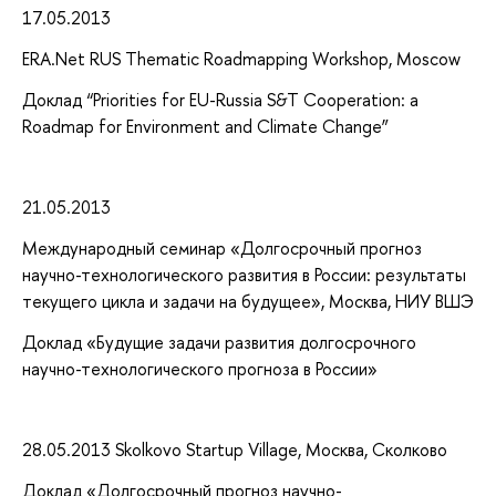
17.05.2013
ERA.Net RUS Thematic Roadmapping Workshop, Moscow
Доклад “Priorities for EU-Russia S&T Cooperation: a
Roadmap for Environment and Climate Change”
21.05.2013
Международный семинар «Долгосрочный прогноз
научно-технологического развития в России: результаты
текущего цикла и задачи на будущее», Москва, НИУ ВШЭ
Доклад «Будущие задачи развития долгосрочного
научно-технологического прогноза в России»
28.05.2013 Skolkovo Startup Village, Москва, Сколково
Доклад «Долгосрочный прогноз научно-