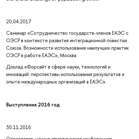
20.04.2017
Семинар «Сотрудничество государств-членов ЕАЭС с
ОЭСР в контексте развития интеграционной повестки
Союза. Возможности использования наилучших практик
ОЭСР в работе ЕАЭС», Москва
Доклад «Форсайт в сфере науки, технологий и
инноваций: перспективы использования результатов и
опыта международных организаций в ЕАЭС»
Выступления
2016 год
30.11.2016
Отраслевая научно-практическая конференция