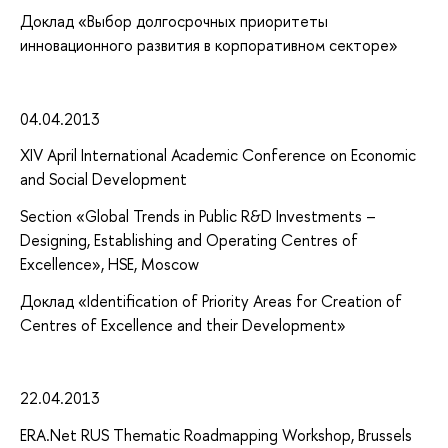
Доклад «Выбор долгосрочных приоритеты
инновационного развития в корпоративном секторе»
04.04.2013
XIV April International Academic Conference on Economic
and Social Development
Section «Global Trends in Public R&D Investments –
Designing, Establishing and Operating Centres of
Excellence», HSE, Moscow
Доклад «Identification of Priority Areas for Creation of
Centres of Excellence and their Development»
22.04.2013
ERA.Net RUS Thematic Roadmapping Workshop, Brussels