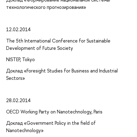
технологического прогнозирования»
12.02.2014
The 5th International Conference for Sustainable
Development of Future Society
NISTEP, Tokyo
Доклад «Foresight Studies for Business and Industrial
Sectors»
28.02.2014
OECD Working Party on Nanotechnology, Paris
Доклад «Government Policy in the field of
Nanotechnology»