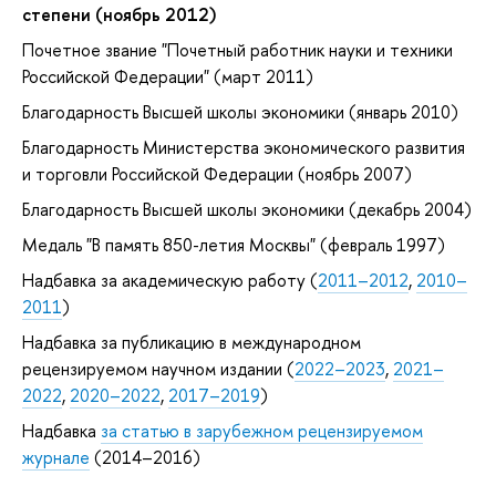
степени (ноябрь 2012)
Почетное звание "Почетный работник науки и техники
Российской Федерации" (март 2011)
Благодарность Высшей школы экономики (январь 2010)
Благодарность Министерства экономического развития
и торговли Российской Федерации (ноябрь 2007)
Благодарность Высшей школы экономики (декабрь 2004)
Медаль "В память 850-летия Москвы" (февраль 1997)
Надбавка за академическую работу (
2011–2012
,
2010–
2011
)
Надбавка за публикацию в международном
рецензируемом научном издании (
2022–2023
,
2021–
2022
,
2020–2022
,
2017–2019
)
Надбавка
за статью в зарубежном рецензируемом
журнале
(2014–2016)