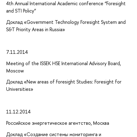
4th Annual International Academic conference “Foresight
and STI Policy”
Доклад «Government Technology Foresight System and
S&T Priority Areas in Russia»
7.11.2014
Meeting of the ISSEK HSE International Advisory Board,
Moscow
Доклад «New areas of Foresight Studies: Foresight for
Universities»
11.12.2014
Российское энергетическое агентство, Москва
Доклад «Создание системы мониторинга и