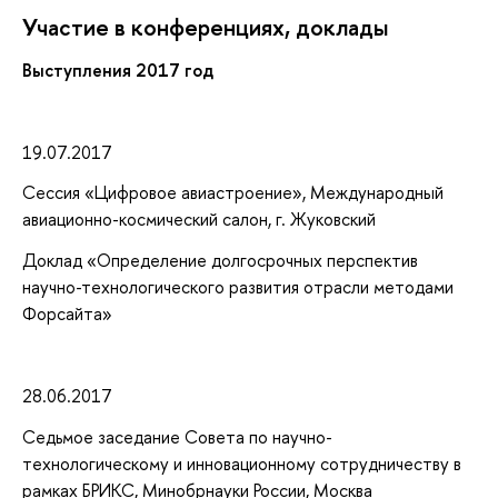
Участие в конференциях, доклады
Выступления
2017 год
19.07.2017
Сессия «Цифровое авиастроение», Международный
авиационно-космический салон, г. Жуковский
Доклад «Определение долгосрочных перспектив
научно-технологического развития отрасли методами
Форсайта»
28.06.2017
Седьмое заседание Совета по научно-
технологическому и инновационному сотрудничеству в
рамках БРИКС, Минобрнауки России, Москва