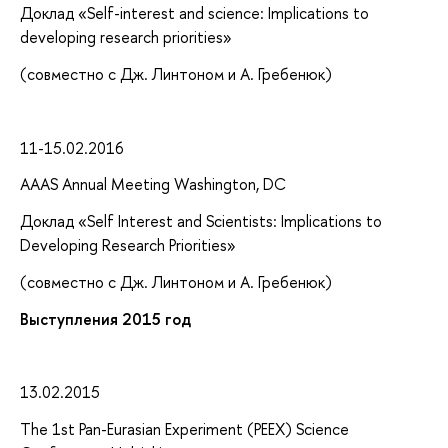
Доклад «Self-interest and science: Implications to
developing research priorities»
(совместно с Дж. Линтоном и А. Гребенюк)
11-15.02.2016
AAAS Annual Meeting Washington, DC
Доклад «Self Interest and Scientists: Implications to
Developing Research Priorities»
(совместно с Дж. Линтоном и А. Гребенюк)
Выступления 2015 год
13.02.2015
The 1st Pan-Eurasian Experiment (PEEX) Science