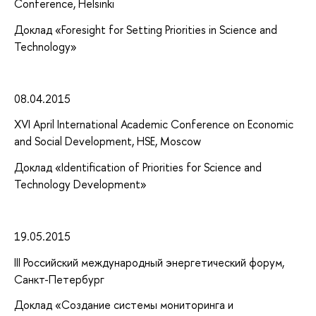
Conference, Helsinki
Доклад «Foresight for Setting Priorities in Science and
Technology»
08.04.2015
XVI April International Academic Conference on Economic
and Social Development, HSE, Moscow
Доклад «Identification of Priorities for Science and
Technology Development»
19.05.2015
III Российский международный энергетический форум,
Санкт-Петербург
Доклад «Создание системы мониторинга и