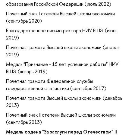
образования Российской Федерации (июль 2022)
Почетный знак I степени Высшей школы экономики
(сентябрь 2020)
Благодарственное письмо ректора НИУ ВШЭ (июнь
2019)
Почетная грамота Высшей школы экономики (апрель
2019)
Медаль "Признание - 15 лет успешной работы" НИУ
ВШЭ (январь 2019)
Почетная грамота Федеральной службы
государственной статистики (сентябрь 2017)
Почетная грамота Высшей школы экономики (декабрь
2013)
Почетный знак II степени Высшей школы экономики
(сентябрь 2013)
Медаль ордена "За заслуги перед Отечеством" II