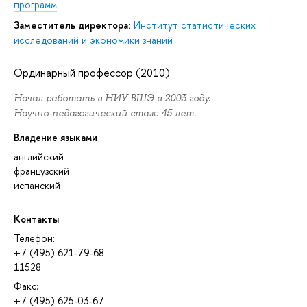
программ
Заместитель директора:
Институт статистических
исследований и экономики знаний
Ординарный профессор (2010)
Начал работать в НИУ ВШЭ в 2003 году.
Научно-педагогический стаж: 45 лет.
Владение языками
английский
французский
испанский
Контакты
Телефон:
+7 (495) 621-79-68
11528
Факс:
+7 (495) 625-03-67