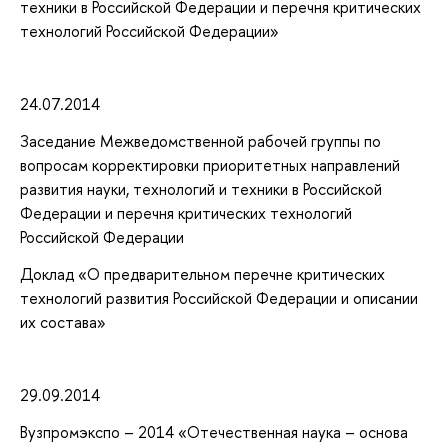
техники в Российской Федерации и перечня критических
технологий Российской Федерации»
24.07.2014
Заседание Межведомственной рабочей группы по
вопросам корректировки приоритетных направлений
развития науки, технологий и техники в Российской
Федерации и перечня критических технологий
Российской Федерации
Доклад «О предварительном перечне критических
технологий развития Российской Федерации и описании
их состава»
29.09.2014
Вузпромэкспо – 2014 «Отечественная наука – основа