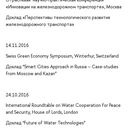
«Инновации на железнодорожном транспорте», Москва
Доклад «Перспективы технологического развития
железнодорожного транспорта»
14.11.2016
Swiss Green Economy Symposium, Winterhur, Switzerland
Доклад “Smart Cities Approach in Russia – Case-studies
from Moscow and Kazan”
24.10.2016
International Roundtable on Water Cooperation for Peace
and Security, House of Lords, London
Доклад “Future of Water Technologies”