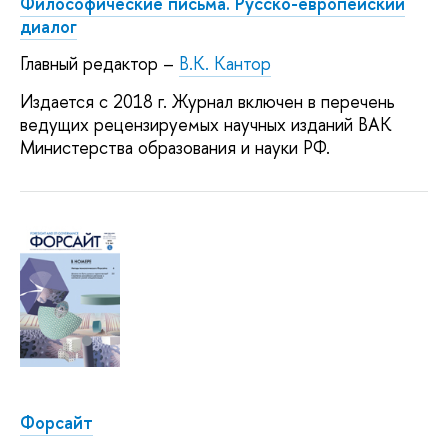
Философические письма. Русско-европейский
диалог
Главный редактор –
В.К. Кантор
Издается с 2018 г. Журнал включен в перечень
ведущих рецензируемых научных изданий ВАК
Министерства образования и науки РФ.
Форсайт