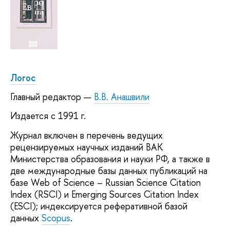
Логос
Главный редактор —
В.В. Анашвили
Издается с 1991 г.
Журнал включен в перечень ведущих
рецензируемых научных изданий ВАК
Министерства образования и науки РФ, а также в
две международные базы данных публикаций на
базе Web of Science – Russian Science Citation
Index (RSCI) и Emerging Sources Citation Index
(ESCI); индексируется реферативной базой
данных
Scopus
.