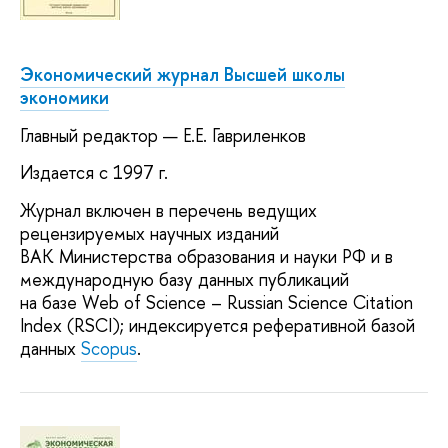
Экономический журнал Высшей школы
экономики
Главный редактор — Е.Е. Гавриленков
Издается с 1997 г.
Журнал включен в перечень ведущих
рецензируемых научных изданий
ВАК Министерства образования и науки РФ и в
международную базу данных публикаций
на базе Web of Science – Russian Science Citation
Index (RSCI); индексируется реферативной базой
данных
Scopus
.