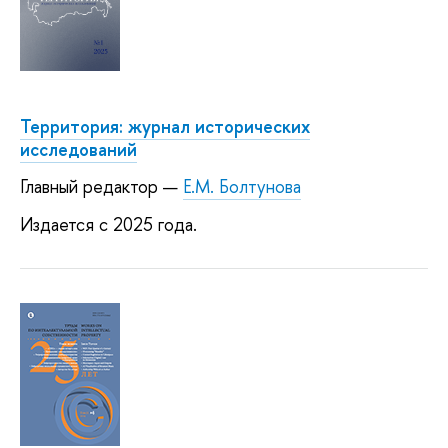
Территория: журнал исторических
исследований
Главный редактор —
Е.М. Болтунова
Издается с 2025 года.