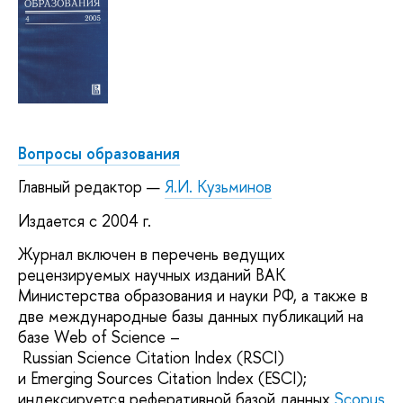
Вопросы образования
Главный редактор
—
Я.И. Кузьминов
Издается с 2004 г.
Журнал включен в перечень ведущих
рецензируемых научных изданий ВАК
Министерства образования и науки РФ, а также в
две международные базы данных публикаций на
базе Web of Science –
Russian Science Citation Index (RSCI)
и Emerging Sources Citation Index (ESCI);
индексируется реферативной базой данных
Scopus