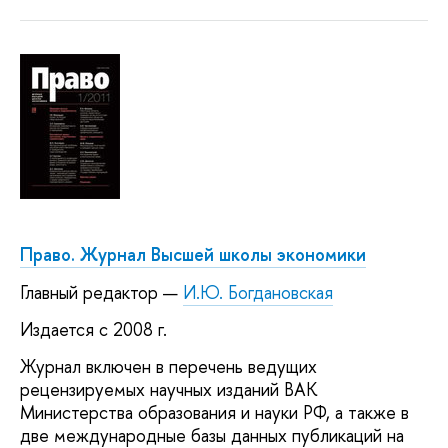
Право. Журнал Высшей школы экономики
Главный редактор —
И.Ю. Богдановская
Издается с 2008 г.
Журнал включен в перечень ведущих
рецензируемых научных изданий ВАК
Министерства образования и науки РФ, а также в
две международные базы данных публикаций на