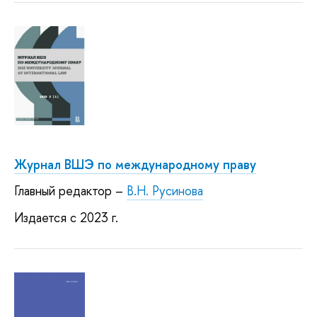
Журнал ВШЭ по международному праву
Главный редактор –
В.Н. Русинова
Издается с 2023 г.