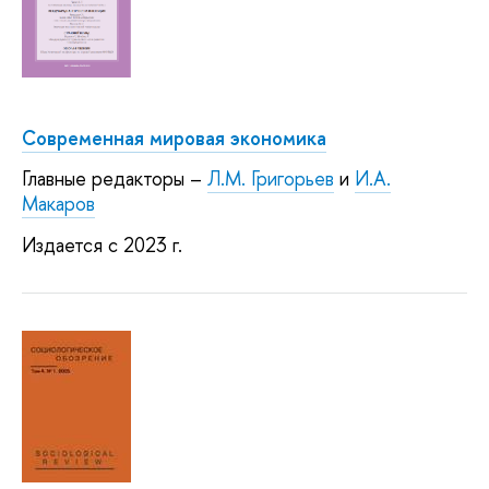
Современная мировая экономика
Главные редакторы –
Л.М. Григорьев
и
И.А.
Макаров
Издается с 2023 г.