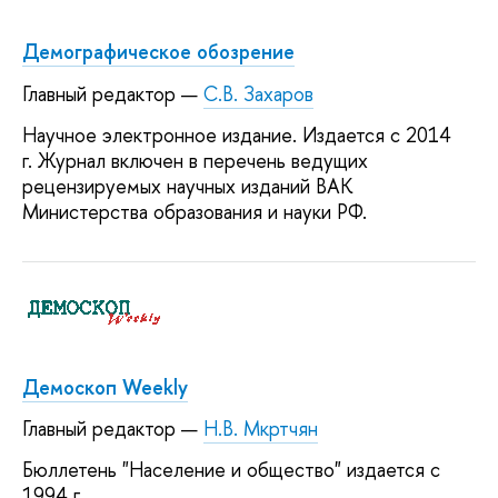
Демографическое обозрение
Главный редактор —
С.В. Захаров
Научное электронное издание. Издается с 2014
г. Журнал включен в перечень ведущих
рецензируемых научных изданий ВАК
Министерства образования и науки РФ.
Демоскоп Weekly
Главный редактор —
Н.В. Мкртчян
Бюллетень "Население и общество" издается с
1994 г.,