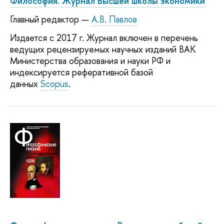
Философия. Журнал Высшей школы экономики
Главный редактор —
А.В. Павлов
Издается с 2017 г. Журнал включен в перечень
ведущих рецензируемых научных изданий ВАК
Министерства образования и науки РФ и
индексируется реферативной базой
данных
Scopus
.