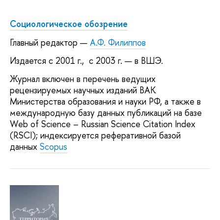
Социологическое обозрение
Главный редактор —
А.Ф. Филиппов
Издается с 2001 г., с 2003 г. — в ВШЭ.
Журнал включен в перечень ведущих
рецензируемых научных изданий ВАК
Министерства образования и науки РФ, а также в
международную базу данных публикаций на базе
Web of Science – Russian Science Citation Index
(RSCI); индексируется реферативной базой
данных
Scopus