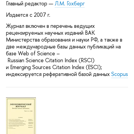
Главный редактор —
Л.М. Гохберг
Издается с 2007 г.
Журнал включен в перечень ведущих
рецензируемых научных изданий ВАК
Министерства образования и науки РФ, а также в
две международные базы данных публикаций на
базе Web of Science –
Russian Science Citation Index (RSCI)
и Emerging Sources Citation Index (ESCI);
индексируется реферативной базой данных
Scopus