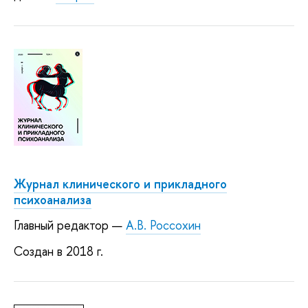
Журнал клинического и прикладного
психоанализа
Главный редактор —
А.В. Россохин
Создан в 2018 г.