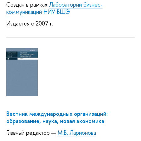
Создан в рамках
Лаборатории бизнес-
коммуникаций НИУ ВШЭ
Издается с 2007 г.
Вестник международных организаций:
образование, наука, новая экономика
Главный редактор —
М.В. Ларионова