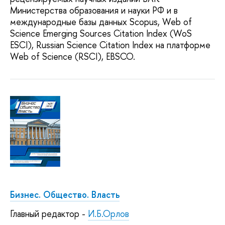
Министерства образования и науки РФ и в
международные базы данных Scopus, Web of
Science Emerging Sources Citation Index (WoS
ESCI), Russian Science Citation Index на платформе
Web of Science (RSCI), EBSCO.
Бизнес. Общество. Власть
Главный редактор -
И.Б.Орлов