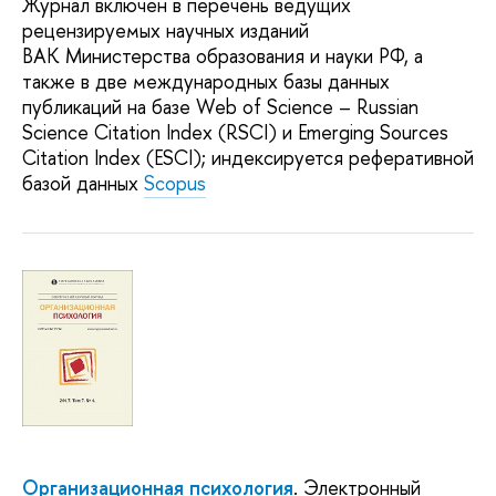
Журнал включен в перечень ведущих
рецензируемых научных изданий
ВАК Министерства образования и науки РФ, а
также в две международных базы данных
публикаций на базе Web of Science – Russian
Science Citation Index (RSCI) и Emerging Sources
Citation Index (ESCI); индексируется реферативной
базой данных
Scopus
Организационная психология
. Электронный