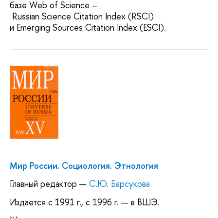
базе Web of Science –
Russian Science Citation Index (RSCI)
и Emerging Sources Citation Index (ESCI).
Мир России. Социология. Этнология
Главный редактор —
С.Ю. Барсукова
Издается с 1991 г., с 1996 г. — в ВШЭ.