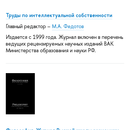
Труды по интеллектуальной собственности
Главный редактор –
М.А. Федотов
Издается с 1999 года. Журнал включен в перечень
ведущих рецензируемых научных изданий ВАК
Министерства образования и науки РФ.