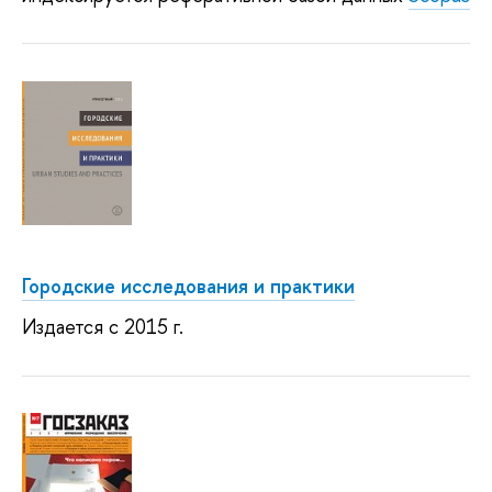
Городские исследования и практики
Издается с 2015 г.