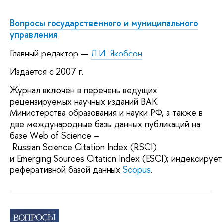
Вопросы государственного и муниципального
управления
Главный редактор —
Л.И. Якобсон
Издается с 2007 г.
Журнал включен в перечень ведущих
рецензируемых научных изданий ВАК
Министерства образования и науки РФ, а также в
две международные базы данных публикаций на
базе Web of Science –
Russian Science Citation Index (RSCI)
и Emerging Sources Citation Index (ESCI); индексируе
реферативной базой данных
Scopus
.