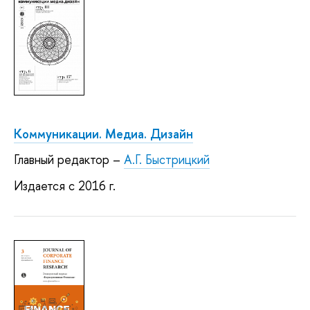
Коммуникации. Медиа. Дизайн
Главный редактор –
А.Г. Быстрицкий
Издается с 2016 г.