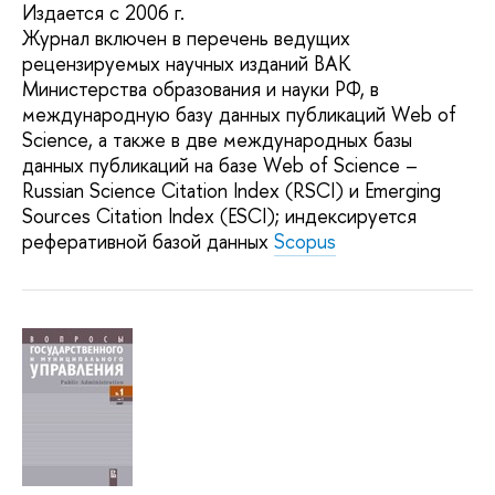
Издается с 2006 г.
Журнал включен в перечень ведущих
рецензируемых научных изданий ВАК
Министерства образования и науки РФ, в
международную базу данных публикаций Web of
Science, а также в две международных базы
данных публикаций на базе Web of Science –
Russian Science Citation Index (RSCI) и Emerging
Sources Citation Index (ESCI); индексируется
реферативной базой данных
Scopus