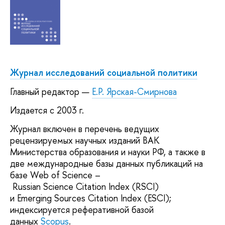
Журнал исследований социальной политики
Главный редактор —
Е.Р. Ярская-Смирнова
Издается с 2003 г.
Журнал включен в перечень ведущих
рецензируемых научных изданий ВАК
Министерства образования и науки РФ, а также в
две международные базы данных публикаций на
базе Web of Science –
Russian Science Citation Index (RSCI)
и Emerging Sources Citation Index (ESCI);
индексируется реферативной базой
данных
Scopus
.