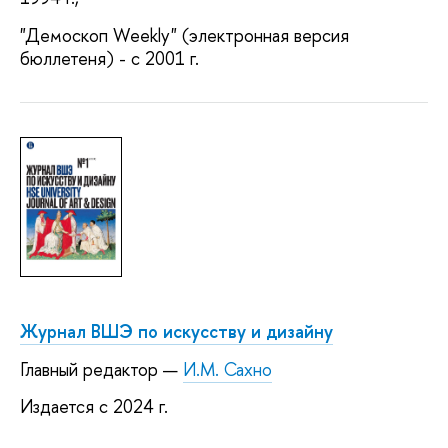
"Демоскоп Weekly" (электронная версия
бюллетеня) - с 2001 г.
Журнал ВШЭ по искусству и дизайну
Главный редактор —
И.М. Сахно
Издается с 2024 г.