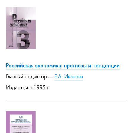
Российская экономика: прогнозы и тенденции
Главный редактор —
Е.А. Иванова
Издается с 1993 г.