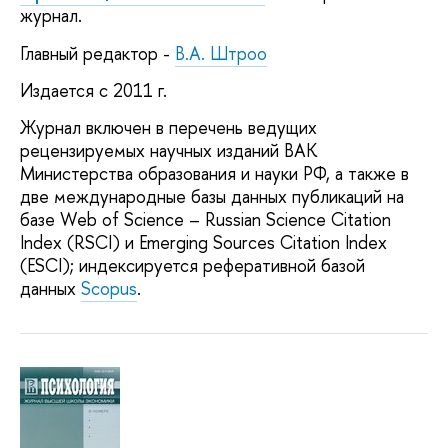
журнал.
Главный редактор -
В.А. Штроо
Издается с 2011 г.
Журнал включен в перечень ведущих
рецензируемых научных изданий ВАК
Министерства образования и науки РФ, а также в
две международные базы данных публикаций на
базе Web of Science – Russian Science Citation
Index (RSCI) и Emerging Sources Citation Index
(ESCI); индексируется реферативной базой
данных
Scopus
.