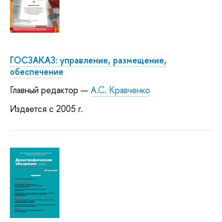
ГОСЗАКАЗ: управление, размещение,
обеспечение
Главный редактор —
А.С. Кравченко
Издается с 2005 г.