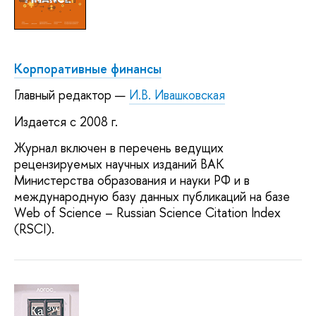
Корпоративные финансы
Главный редактор —
И.В. Ивашковская
Издается с 2008 г.
Журнал включен в перечень ведущих
рецензируемых научных изданий ВАК
Министерства образования и науки РФ и в
международную базу данных публикаций на базе
Web of Science – Russian Science Citation Index
(RSCI).