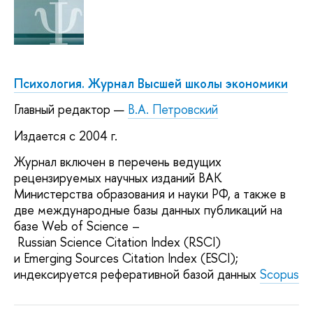
Психология. Журнал Высшей школы экономики
Главный редактор —
В.А. Петровский
Издается с 2004 г.
Журнал включен в перечень ведущих
рецензируемых научных изданий ВАК
Министерства образования и науки РФ, а также в
две международные базы данных публикаций на
базе Web of Science –
Russian Science Citation Index (RSCI)
и Emerging Sources Citation Index (ESCI);
индексируется реферативной базой данных
Scopus