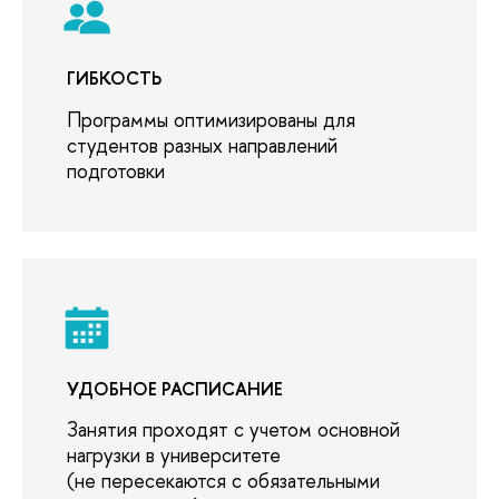
ГИБКОСТЬ
Программы оптимизированы для
студентов разных направлений
подготовки
УДОБНОЕ РАСПИСАНИЕ
Занятия проходят с учетом основной
нагрузки в университете
(не пересекаются с обязательными