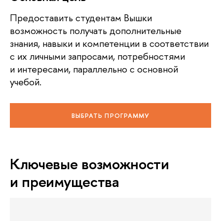
Предоставить студентам Вышки
возможность получать дополнительные
знания, навыки и компетенции в соответствии
с их личными запросами, потребностями
и интересами, параллельно с основной
учебой.
ВЫБРАТЬ ПРОГРАММУ
Ключевые возможности
и преимущества