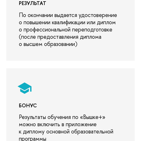
РЕЗУЛЬТАТ
По окончании выдается удостоверение
о повышении квалификации или диплом
о профессиональной переподготовке
(после предоставления диплома
о высшем образовании)
БОНУС
Результаты обучения по «Вышке+»
можно включить в приложение
к диплому основной образовательной
программы