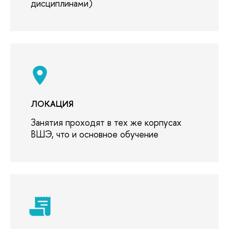
дисциплинами)
ЛОКАЦИЯ
Занятия проходят в тех же корпусах
ВШЭ, что и основное обучение