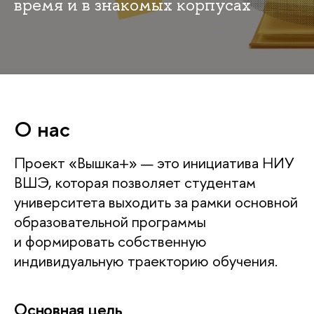
время и в знакомых корпусах
О нас
Проект «Вышка+» — это инициатива НИУ
ВШЭ, которая позволяет студентам
университета выходить за рамки основной
образовательной программы
и формировать собственную
индивидуальную траекторию обучения.
Основная цель