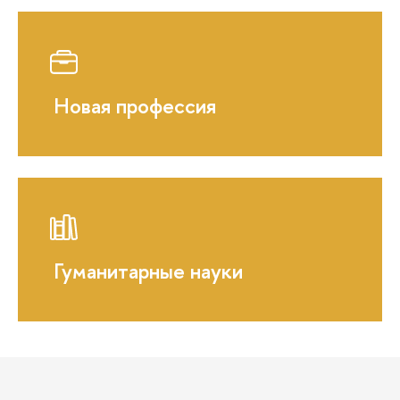
Новая профессия
Гуманитарные науки