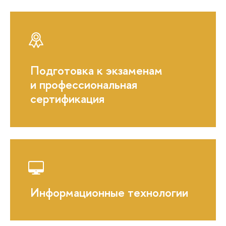
Подготовка к экзаменам
и профессиональная
сертификация
Информационные технологии