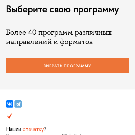
Выберите свою программу
Более 40 программ различных
направлений и форматов
ВЫБРАТЬ ПРОГРАММУ
Нашли
опечатку
?