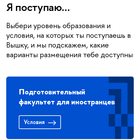
Я поступаю…
Выбери уровень образования и
условия, на которых ты поступаешь в
Вышку, и мы подскажем, какие
варианты размещения тебе доступны
Подготовительный
факультет для иностранцев
Условия