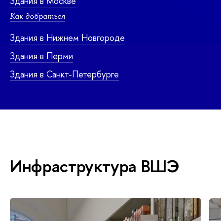
Здания в Москве
Как добраться
Здания в Нижнем Новгороде
Здания в Перми
Здания в Санкт-Петербурге
Инфраструктура ВШЭ