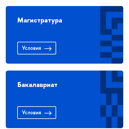
Магистратура
Условия
Бакалавриат
Условия