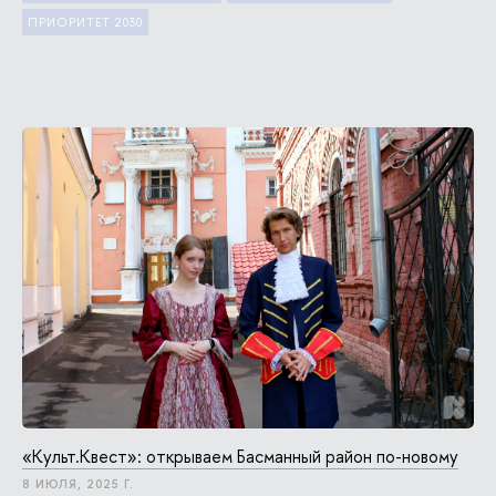
ПРИОРИТЕТ 2030
«Культ.Квест»: открываем Басманный район по-новому
8 ИЮЛЯ, 2025 Г.