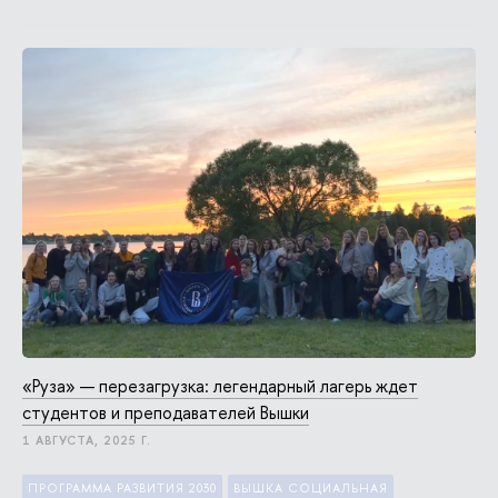
«Руза» — перезагрузка: легендарный лагерь ждет
студентов и преподавателей Вышки
1 АВГУСТА, 2025 Г.
ПРОГРАММА РАЗВИТИЯ 2030
ВЫШКА СОЦИАЛЬНАЯ