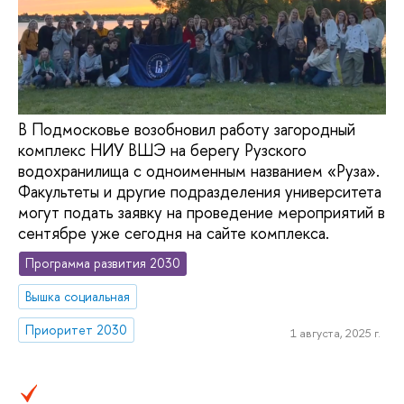
В Подмосковье возобновил работу загородный
комплекс НИУ ВШЭ на берегу Рузского
водохранилища с одноименным названием «Руза».
Факультеты и другие подразделения университета
могут подать заявку на проведение мероприятий в
сентябре уже сегодня на сайте комплекса.
Программа развития 2030
Вышка социальная
Приоритет 2030
1 августа, 2025 г.