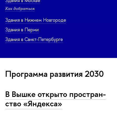
Здания в Москве
Как добраться
Здания в Нижнем Новгороде
Здания в Перми
Здания в Санкт-Петербурге
Программа развития 2030
В Вышке открыто про­стран­
ство «Яндекса»