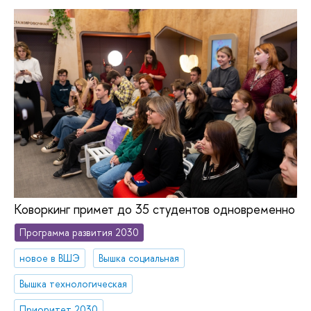
Коворкинг примет до 35 студентов одновременно
Программа развития 2030
новое в ВШЭ
Вышка социальная
Вышка технологическая
Приоритет 2030