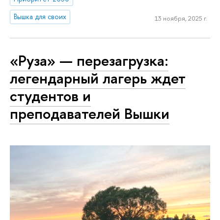
Вышка для своих
13 ноября, 2025 г.
«Руза» — перезагрузка:
легендарный лагерь ждет
студентов и
преподавателей Вышки