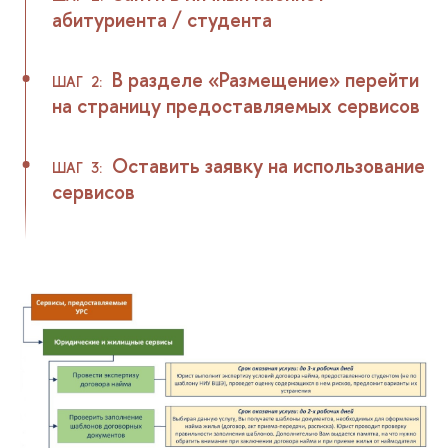
абитуриента / студента
В разделе «Размещение» перейти
ШАГ 2:
на страницу предоставляемых сервисов
Оставить заявку на использование
ШАГ 3:
сервисов