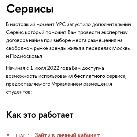
Сервисы
В настоящий момент УРС запустило дополнительный
Сервис который поможет Вам провести экспертизу
договора найма при выборе места размещения на
свободном рынке аренды жилья в переделах Москвы
и Подмосковья
Начиная c 1 июля 2022 года Вам доступна
возможность использования
бесплатного
сервиса,
предоставляемого Управлением размещения
студентов:
Как это работает
Зайти в личный кабинет
ШАГ 1: