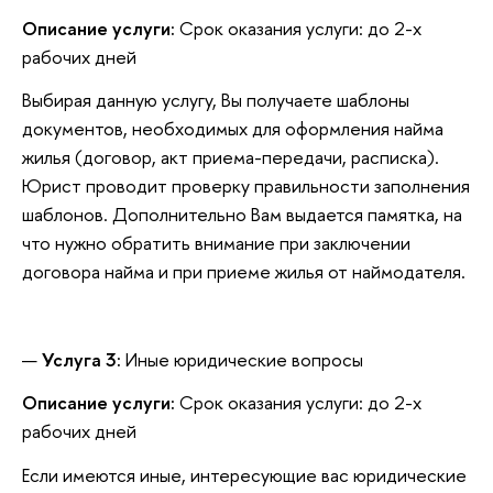
Описание услуги:
Срок оказания услуги: до 2-х
рабочих дней
Выбирая данную услугу, Вы получаете шаблоны
документов, необходимых для оформления найма
жилья (договор, акт приема-передачи, расписка).
Юрист проводит проверку правильности заполнения
шаблонов. Дополнительно Вам выдается памятка, на
что нужно обратить внимание при заключении
договора найма и при приеме жилья от наймодателя.
Услуга 3:
Иные юридические вопросы
Описание услуги:
Срок оказания услуги: до 2-х
рабочих дней
Если имеются иные, интересующие вас юридические