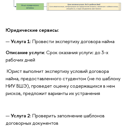
Юридические сервисы:
Услуга 1:
Провести экспертизу договора найма
Описание услуги:
Срок оказания услуги: до 3-х
рабочих дней
Юрист выполнит экспертизу условий договора
найма, предоставленного студентом (не по шаблону
НИУ ВШЭ), проведет оценку содержащихся в нем
рисков, предложит варианты их устранения
Услуга 2:
Проверить заполнение шаблонов
договорных документов