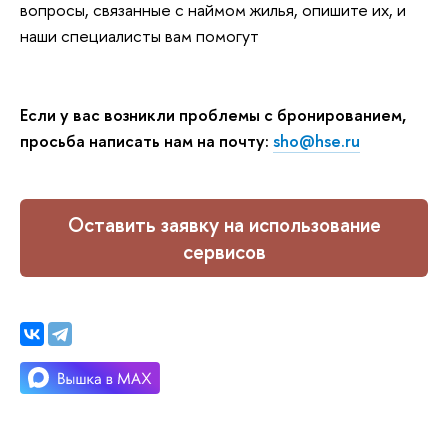
вопросы, связанные с наймом жилья, опишите их, и
наши специалисты вам помогут
Если у вас возникли проблемы с бронированием,
просьба написать нам на почту:
sho@hse.ru
Оставить заявку на использование
сервисов