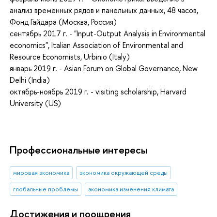
анализ временных рядов и панельных данных, 48 часов,
Фонд Гайдара (Москва, Россия)
сентябрь 2017 г. - "Input-Output Analysis in Environmental
economics", Italian Association of Environmental and
Resource Economists, Urbinio (Italy)
январь 2019 г. - Asian Forum on Global Governance, New
Delhi (India)
октябрь-ноябрь 2019 г. - visiting scholarship, Harvard
University (US)
Профессиональные интересы
мировая экономика
экономика окружающей среды
глобальные проблемы
экономика изменения климата
Достижения и поощрения