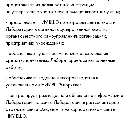
представляет их должностные инструкции
на утверждение уполномоченному должностному лицу;
- представляет НИУ ВШЭ по вопросам деятельности
Лаборатории в органах государственной власти,
органах местного самоуправления, организациях,
предприятиях, учреждениях;
- обеспечивает учет поступления и расходования
средств, получаемых Лабораторией, за выполненные
работы;
- обеспечивает ведение делопроизводства в
установленном в НИУ ВШЭ порядке;
- контролирует размещение и обновление информации о
Лаборатории на сайте Лаборатории в рамках интернет-
страницы сайта Факультета на корпоративном сайте
НИУ ВШЭ.