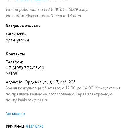
Начал работать в НИУ ВШЭ в 2009 году.
Научно-педагогический стаж: 14 лет.
Владение языками
английский
французский
Контакты
Телефон:
+7 (495) 772-95-90
22188
Адрес: М. Ордынка ул., д. 17, каб. 205
Время консультаций: Четверг, с 12:00 до 14:00. Консультация
по предварительному согласованию через электронную
почту imakarov@hse.ru
Расписание
SPIN РИНЦ
:
8437-9473