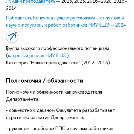
Лучший преподаватель
— 2025, 2023, 2016–2020, 2013–
2014
Победитель Конкурса лучших русскоязычных научных и
научно-популярных работ работников НИУ ВШЭ – 2024
Группа высокого профессионального потенциала
(
кадровый резерв НИУ ВШЭ
)
Категория "Новые преподаватели" (2012–2013)
Полномочия / обязанности
Полномочия и обязанности как руководителя
Департамента:
- совместно с деканом Факультета разрабатывает
стратегию развития Департамента;
- руководит подбором ППС и научных работников