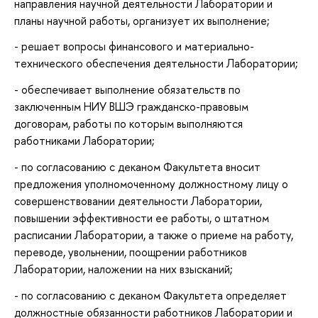
направления научной деятельности Лаборатории и
планы научной работы, организует их выполнение;
- решает вопросы финансового и материально-
технического обеспечения деятельности Лаборатории;
- обеспечивает выполнение обязательств по
заключенным НИУ ВШЭ гражданско-правовым
договорам, работы по которым выполняются
работниками Лаборатории;
- по согласованию с деканом Факультета вносит
предложения уполномоченному должностному лицу о
совершенствовании деятельности Лаборатории,
повышении эффективности ее работы, о штатном
расписании Лаборатории, а также о приеме на работу,
переводе, увольнении, поощрении работников
Лаборатории, наложении на них взысканий;
- по согласованию с деканом Факультета определяет
должностные обязанности работников Лаборатории и