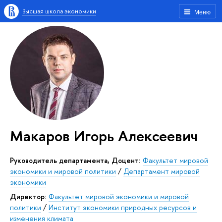
Высшая школа экономики
Меню
Макаров Игорь Алексеевич
Руководитель департамента, Доцент:
Факультет мировой
экономики и мировой политики
/
Департамент мировой
экономики
Директор:
Факультет мировой экономики и мировой
политики
/
Институт экономики природных ресурсов и
изменения климата