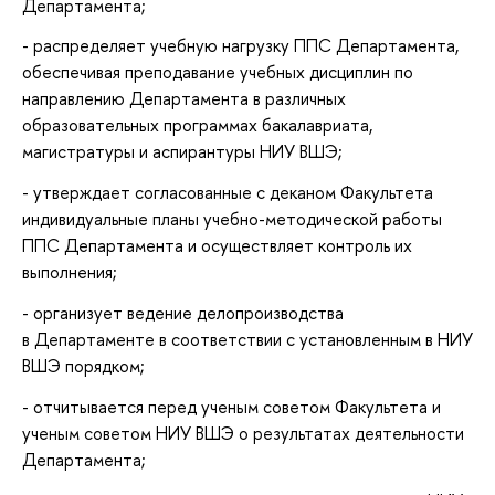
Департамента;
- распределяет учебную нагрузку ППС Департамента,
обеспечивая преподавание учебных дисциплин по
направлению Департамента в различных
образовательных программах бакалавриата,
магистратуры и аспирантуры НИУ ВШЭ;
- утверждает согласованные с деканом Факультета
индивидуальные планы учебно-методической работы
ППС Департамента и осуществляет контроль их
выполнения;
- организует ведение делопроизводства
в Департаменте в соответствии с установленным в НИУ
ВШЭ порядком;
- отчитывается перед ученым советом Факультета и
ученым советом НИУ ВШЭ о результатах деятельности
Департамента;