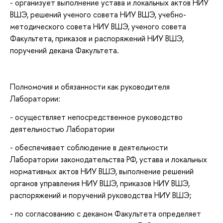
- организует выполнение устава и локальных актов НИУ
ВШЭ, решений ученого совета НИУ ВШЭ, учебно-
методического совета НИУ ВШЭ, ученого совета
Факультета, приказов и распоряжений НИУ ВШЭ,
поручений декана Факультета.
Полномочия и обязанности как руководителя
Лаборатории:
- осуществляет непосредственное руководство
деятельностью Лаборатории
- обеспечивает соблюдение в деятельности
Лаборатории законодательства РФ, устава и локальных
нормативных актов НИУ ВШЭ, выполнение решений
органов управления НИУ ВШЭ, приказов НИУ ВШЭ,
распоряжений и поручений руководства НИУ ВШЭ;
- по согласованию с деканом Факультета определяет