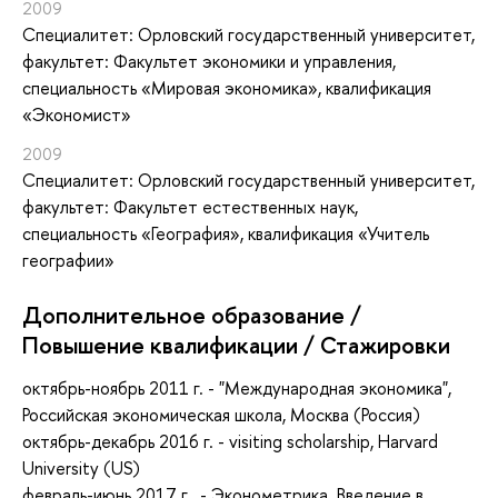
2009
Специалитет: Орловский государственный университет,
факультет: Факультет экономики и управления,
специальность «Мировая экономика», квалификация
«Экономист»
2009
Специалитет: Орловский государственный университет,
факультет: Факультет естественных наук,
специальность «География», квалификация «Учитель
географии»
Дополнительное образование /
Повышение квалификации / Стажировки
октябрь-ноябрь 2011 г. - "Международная экономика",
Российская экономическая школа, Москва (Россия)
октябрь-декабрь 2016 г. - visiting scholarship, Harvard
University (US)
февраль-июнь 2017 г. - Эконометрика. Введение в