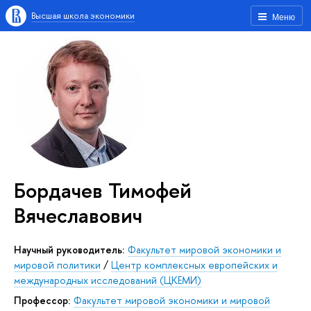
Высшая школа экономики
Меню
Бордачев Тимофей
Вячеславович
Научный руководитель:
Факультет мировой экономики и
мировой политики
/
Центр комплексных европейских и
международных исследований (ЦКЕМИ)
Профессор:
Факультет мировой экономики и мировой