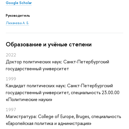
Google Scholar
Руководитель
Лихачева А. Б.
Oбразование и учёные степени
2022
Доктор политических наук: Санкт-Петербургский
государственный университет
1999
Кандидат политических наук: Санкт-Петербургский
государственный университет, специальность 23.00.00
«Политические науки»
1997
Магистратура: College of Europe, Bruges, специальность
«Европейская политика и администрация»