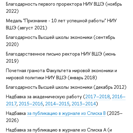
Благодарность первого проректора НИУ ВШЭ (ноябрь
2022)
Медаль "Признание - 10 лет успешной работы" НИУ
ВШЭ (август 2021)
Благодарность Высшей школы экономики (сентябрь
2020)
Благодарственное письмо ректора НИУ ВШЭ (июнь
2019)
Почетная грамота Факультета мировой экономики и
мировой политики НИУ ВШЭ (январь 2018)
Благодарность Высшей школы экономики (декабрь 2012)
Надбавка за академическую работу (
2017–2018
,
2016–
2017
,
2015–2016
,
2014–2015
,
2013–2014
)
Надбавка
за публикацию в журнале из Списка B
(2025–
2026)
Надбавка за публикацию в журнале из Списка А (и