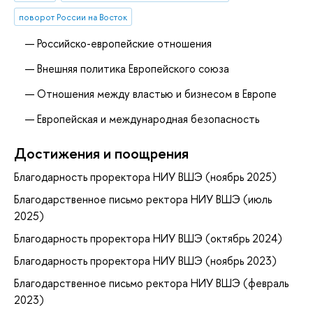
поворот России на Восток
Российско-европейские отношения
Внешняя политика Европейского союза
Отношения между властью и бизнесом в Европе
Европейская и международная безопасность
Достижения и поощрения
Благодарность проректора НИУ ВШЭ (ноябрь 2025)
Благодарственное письмо ректора НИУ ВШЭ (июль
2025)
Благодарность проректора НИУ ВШЭ (октябрь 2024)
Благодарность проректора НИУ ВШЭ (ноябрь 2023)
Благодарственное письмо ректора НИУ ВШЭ (февраль
2023)