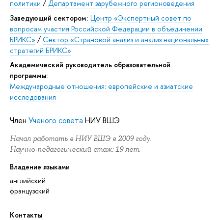
политики
/
Департамент зарубежного регионоведения
Заведующий сектором:
Центр «Экспертный совет по
вопросам участия Российской Федерации в объединении
БРИКС»
/
Сектор «Страновой анализ и анализ национальных
стратегий БРИКС»
Академический руководитель образовательной
программы:
Международные отношения: европейские и азиатские
исследования
Член
Ученого совета
НИУ ВШЭ
Начал работать в НИУ ВШЭ в 2009 году.
Научно-педагогический стаж: 19 лет.
Владение языками
английский
французский
Контакты