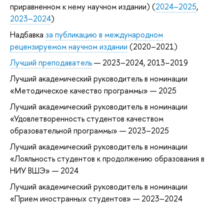
приравненном к нему научном издании) (
2024–2025
,
2023–2024
)
Надбавка
за публикацию в международном
рецензируемом научном издании
(2020–2021)
Лучший преподаватель
— 2023–2024, 2013–2019
Лучший академический руководитель в номинации
«Методическое качество программы» — 2025
Лучший академический руководитель в номинации
«Удовлетворенность студентов качеством
образовательной программы» — 2023–2025
Лучший академический руководитель в номинации
«Лояльность студентов к продолжению образования в
НИУ ВШЭ» — 2024
Лучший академический руководитель в номинации
«Прием иностранных студентов» — 2023–2024