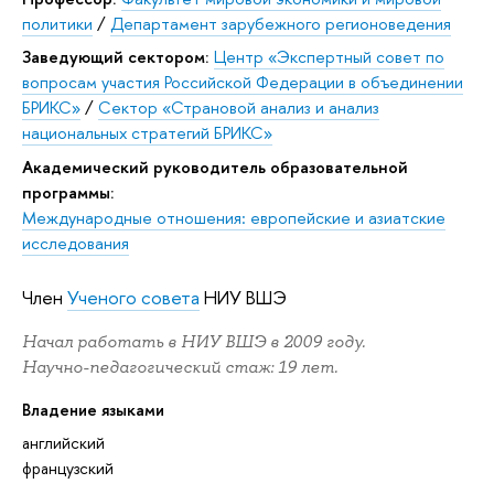
политики
/
Департамент зарубежного регионоведения
Заведующий сектором:
Центр «Экспертный совет по
вопросам участия Российской Федерации в объединении
БРИКС»
/
Сектор «Страновой анализ и анализ
национальных стратегий БРИКС»
Академический руководитель образовательной
программы:
Международные отношения: европейские и азиатские
исследования
Член
Ученого совета
НИУ ВШЭ
Начал работать в НИУ ВШЭ в 2009 году.
Научно-педагогический стаж: 19 лет.
Владение языками
английский
французский