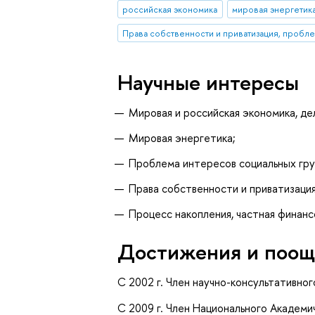
российская экономика
мировая энергетик
Права собственности и приватизация, пробл
Научные интересы
Мировая и российская экономика, де
Мировая энергетика;
Проблема интересов социальных груп
Права собственности и приватизаци
Процесс накопления, частная финанс
Достижения и поощ
С 2002 г. Член научно-консультативног
С 2009 г. Член Национального Академ