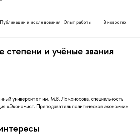
Публикации и исследования
Опыт работы
В новостях
е степени и учёные звания
нный университет им. М.В. Ломоносова, специальность
ция «Экономист. Преподаватель политической экономии»
интересы