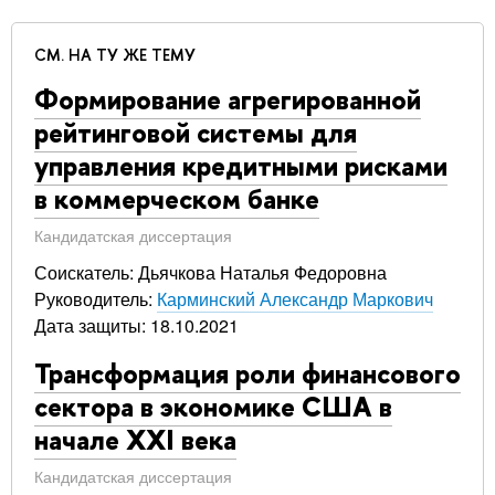
СМ. НА ТУ ЖЕ ТЕМУ
Формирование агрегированной
рейтинговой системы для
управления кредитными рисками
в коммерческом банке
Кандидатская диссертация
Соискатель: Дьячкова Наталья Федоровна
Руководитель:
Карминский Александр Маркович
Дата защиты: 18.10.2021
Трансформация роли финансового
сектора в экономике США в
начале ХХI века
Кандидатская диссертация