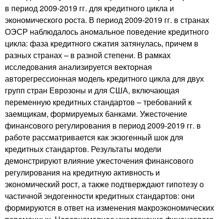
в период 2009-2019 гг. для кредитного цикла и
экономического роста. В период 2009-2019 гг. в странах
ОЭСР наблюдалось аномальное поведение кредитного
цикла: фаза кредитного сжатия затянулась, причем в
разных странах – в разной степени. В рамках
исследования анализируется векторная
авторегрессионная модель кредитного цикла для двух
групп стран Еврозоны и для США, включающая
переменную кредитных стандартов – требований к
заемщикам, формируемых банками. Ужесточение
финансового регулирования в период 2009-2019 гг. в
работе рассматривается как экзогенный шок для
кредитных стандартов. Результаты модели
демонстрируют влияние ужесточения финансового
регулирования на кредитную активность и
экономический рост, а также подтверждают гипотезу о
частичной эндогенности кредитных стандартов: они
формируются в ответ на изменения макроэкономических