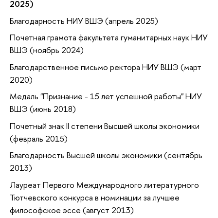
2025)
Благодарность НИУ ВШЭ (апрель 2025)
Почетная грамота факультета гуманитарных наук НИУ
ВШЭ (ноябрь 2024)
Благодарственное письмо ректора НИУ ВШЭ (март
2020)
Медаль "Признание - 15 лет успешной работы" НИУ
ВШЭ (июнь 2018)
Почетный знак II степени Высшей школы экономики
(февраль 2015)
Благодарность Высшей школы экономики (сентябрь
2013)
Лауреат Первого Международного литературного
Тютчевского конкурса в номинации за лучшее
философское эссе (август 2013)