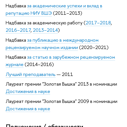
Надбавка
за академические успехи и вклад в
репутацию НИУ ВШЭ
(2011–2013)
Надбавка за академическую работу (
2017–2018
,
2016–2017
,
2013–2014
)
Надбавка
за публикацию в международном
рецензируемом научном издании
(2020–2021)
Надбавка
за статью в зарубежном рецензируемом
журнале
(2014–2016)
Лучший преподаватель
— 2011
Лауреат премии "Золотая Вышка" 2013 в номинации
Достижения в науке
Лауреат премии "Золотая Вышка" 2009 в номинации
Достижения в науке
Полномочия / обязанности