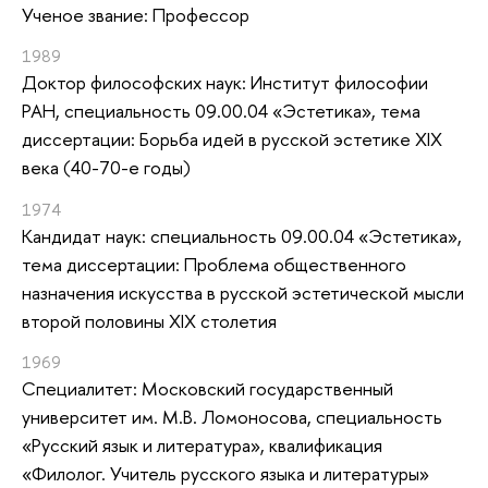
Ученое звание: Профессор
1989
Доктор философских наук: Институт философии
РАН, специальность 09.00.04 «Эстетика», тема
диссертации: Борьба идей в русской эстетике XIX
века (40-70-е годы)
1974
Кандидат наук: специальность 09.00.04 «Эстетика»,
тема диссертации: Проблема общественного
назначения искусства в русской эстетической мысли
второй половины XIX столетия
1969
Специалитет: Московский государственный
университет им. М.В. Ломоносова, специальность
«Русский язык и литература», квалификация
«Филолог. Учитель русского языка и литературы»