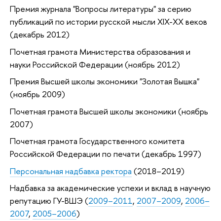
Премия журнала "Вопросы литературы" за серию
публикаций по истории русской мысли XIX-XX веков
(декабрь 2012)
Почетная грамота Министерства образования и
науки Российской Федерации (ноябрь 2012)
Премия Высшей школы экономики "Золотая Вышка"
(ноябрь 2009)
Почетная грамота Высшей школы экономики (ноябрь
2007)
Почетная грамота Государственного комитета
Российской Федерации по печати (декабрь 1997)
Персональная надбавка ректора
(2018–2019)
Надбавка за академические успехи и вклад в научную
репутацию ГУ-ВШЭ (
2009–2011
,
2007–2009
,
2006–
2007
,
2005–2006
)