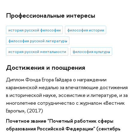
Профессиональные интересы
история русской философии
философия истории
философия русской литературы
история русской ментальности
философия культуры
Достижения и поощрения
Диплом Фонда Егора Гайдара о награждении
карамзинской медалью за впечатляющие достижения
в исторической науке, эссеистике и литературе, и за
многолетнее сотрудничество с журналом «Вестник
Европы», (2017)
Почетное звание "Почетный работник сферы
образования Российской Федерации" (сентябрь