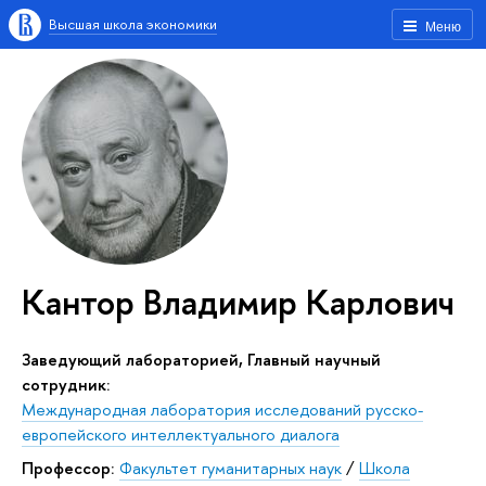
Высшая школа экономики
Меню
Кантор Владимир Карлович
Заведующий лабораторией, Главный научный
сотрудник:
Международная лаборатория исследований русско-
европейского интеллектуального диалога
Профессор:
Факультет гуманитарных наук
/
Школа