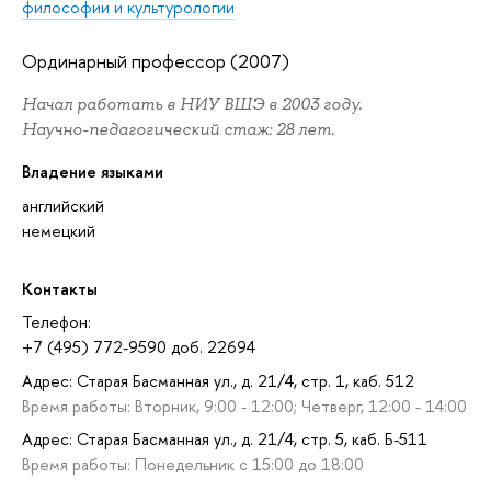
философии и культурологии
Ординарный профессор (2007)
Начал работать в НИУ ВШЭ в 2003 году.
Научно-педагогический стаж: 28 лет.
Владение языками
английский
немецкий
Контакты
Телефон:
+7 (495) 772-9590 доб. 22694
Адрес: Старая Басманная ул., д. 21/4, стр. 1, каб. 512
Время работы: Вторник, 9:00 - 12:00; Четверг, 12:00 - 14:00
Адрес: Старая Басманная ул., д. 21/4, стр. 5, каб. Б-511
Время работы: Понедельник с 15:00 до 18:00