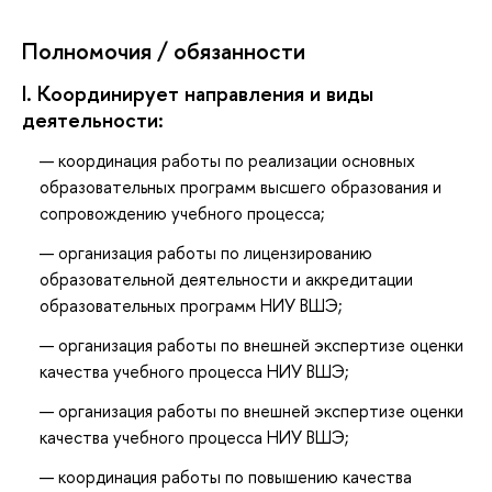
Полномочия / обязанности
I. Координирует направления и виды
деятельности:
координация работы по реализации основных
образовательных программ высшего образования и
сопровождению учебного процесса;
организация работы по лицензированию
образовательной деятельности и аккредитации
образовательных программ НИУ ВШЭ;
организация работы по внешней экспертизе оценки
качества учебного процесса НИУ ВШЭ;
организация работы по внешней экспертизе оценки
качества учебного процесса НИУ ВШЭ;
координация работы по повышению качества