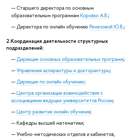
Старшего директора по основным
образовательным программам
Коровко А.В.
;
Директора по онлайн обучению
Ремезовой Ю.В.
;
2.Координация деятельности структурных
подразделений:
Дирекции основных образовательных программ
;
Управления аспирантуры и докторантуры
;
Дирекции по онлайн обучению;
Центра организации взаимодействия с
ассоциациями ведущих университетов России
;
Центр развития онлайн обучения
;
Кафедры высшей математики;
Учебно-методических отделов и кабинетов,