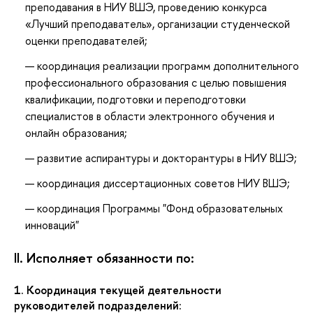
преподавания в НИУ ВШЭ, проведению конкурса
«Лучший преподаватель», организации студенческой
оценки преподавателей;
координация реализации программ дополнительного
профессионального образования с целью повышения
квалификации, подготовки и переподготовки
специалистов в области электронного обучения и
онлайн образования;
развитие аспирантуры и докторантуры в НИУ ВШЭ;
координация диссертационных советов НИУ ВШЭ;
координация Программы "Фонд образовательных
инноваций"
II. Исполняет обязанности по:
1. Координация текущей деятельности
руководителей подразделений: