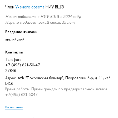
Член
Ученого совета
НИУ ВШЭ
Начал работать в НИУ ВШЭ в 2004 году.
Научно-педагогический стаж: 35 лет.
Владение языками
английский
Контакты
Телефон:
+7 (495) 621-50-47
27846
Адрес: АУК "Покровский бульвар", Покровский б-р, д. 11, каб.
L416
Время работы: Прием граждан по предварительной записи
+7(495) 621-5047
Расписание