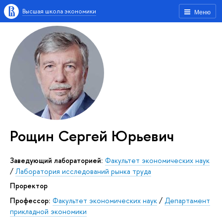
Высшая школа экономики
Меню
Рощин Сергей Юрьевич
заведующий лабораторией:
Факультет экономических наук
/
Лаборатория исследований рынка труда
проректор
Профессор:
Факультет экономических наук
/
Департамент
прикладной экономики