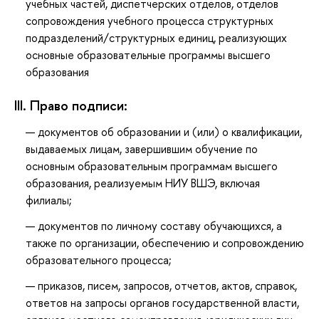
учебных частей, диспетчерских отделов, отделов
сопровождения учебного процесса структурных
подразделений/структурных единиц, реализующих
основные образовательные программы высшего
образования
III. Право подписи:
документов об образовании и (или) о квалификации,
выдаваемых лицам, завершившим обучение по
основным образовательным программам высшего
образования, реализуемым НИУ ВШЭ, включая
филиалы;
документов по личному составу обучающихся, а
также по организации, обеспечению и сопровождению
образовательного процесса;
приказов, писем, запросов, отчетов, актов, справок,
ответов на запросы органов государственной власти,