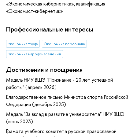
«Экономическая кибернетика», квалификация
«Экономист-кибернетик»
Профессиональные интересы
экономика труда
Экономика персонала
экономика народонаселения
Достижения и поощрения
Медаль НИУ ВШЭ "Признание - 20 лет успешной
работы" (апрель 2026)
Благодарственное письмо Министра спорта Российской
Федерации (декабрь 2025)
Медаль "За вклад в развитие университета" НИУ ВШЭ
(июнь 2023)
Грамота учебного комитета русской православной