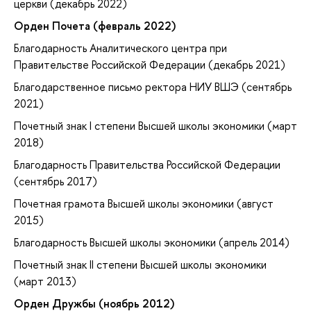
церкви (декабрь 2022)
Орден Почета (февраль 2022)
Благодарность Аналитического центра при
Правительстве Российской Федерации (декабрь 2021)
Благодарственное письмо ректора НИУ ВШЭ (сентябрь
2021)
Почетный знак I степени Высшей школы экономики (март
2018)
Благодарность Правительства Российской Федерации
(сентябрь 2017)
Почетная грамота Высшей школы экономики (август
2015)
Благодарность Высшей школы экономики (апрель 2014)
Почетный знак II степени Высшей школы экономики
(март 2013)
Орден Дружбы (ноябрь 2012)