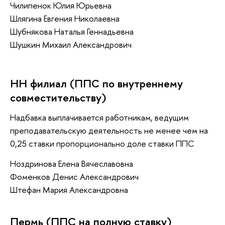
Чилипенок Юлия Юрьевна
Шлягина Евгения Николаевна
Шубнякова Наталья Геннадьевна
Шушкин Михаил Александрович
НН филиал (ППС по внутреннему
совместительству)
Надбавка выплачивается работникам, ведущим
преподавательскую деятельность не менее чем на
0,25 ставки пропорционально доле ставки ППС
Ноздринова Елена Вячеславовна
Фоменков Денис Александрович
Штефан Мария Александровна
Пермь (ППС на полную ставку)