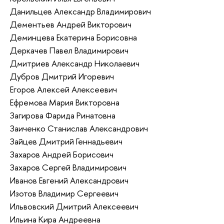
Данильцев Александр Владимирович
Дементьев Андрей Викторович
Деминцева Екатерина Борисовна
Деркачев Павел Владимирович
Дмитриев Александр Николаевич
Дубров Дмитрий Игоревич
Егоров Алексей Алексеевич
Ефремова Мария Викторовна
Загирова Фарида Ринатовна
Заиченко Станислав Александрович
Зайцев Дмитрий Геннадьевич
Захаров Андрей Борисович
Захаров Сергей Владимирович
Иванов Евгений Александрович
Изотов Владимир Сергеевич
Ильвовский Дмитрий Алексеевич
Ильина Кира Андреевна