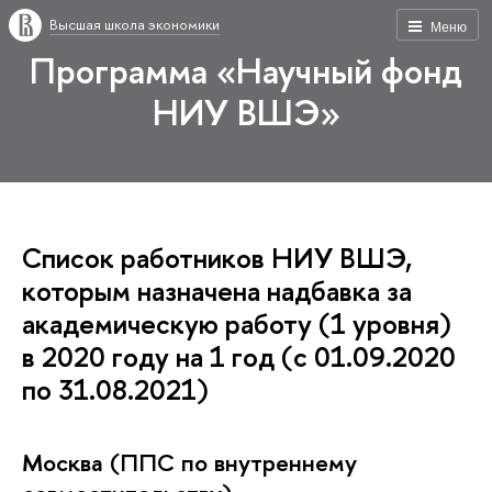
Высшая школа экономики
Меню
Программа «Научный фонд
НИУ ВШЭ»
Список работников НИУ ВШЭ,
которым назначена надбавка за
академическую работу (1 уровня)
в 2020 году на 1 год (с 01.09.2020
по 31.08.2021)
Москва (ППС по внутреннему