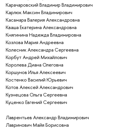
Карачаровский Владимир Владимирович
Карлюк Максим Владимирович
Касамара Валерия Александровна
Кваша Екатерина Александровна
Княгинина Надежда Владимировна
Козлова Мария Андреевна
Колесник Александра Сергеевна
Корбут Андрей Михайлович
Королева Диана Олеговна
Коршунов Илья Алексеевич
Костенко Василий Юрьевич
Котов Алексей Александрович
Кузнецова Ольга Сергеевна
Куценко Евгений Сергеевич
Лаврентьев Александр Владимирович
Лавринович Майя Борисовна