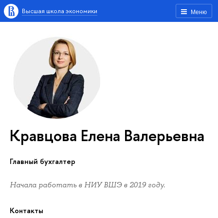
Высшая школа экономики
Меню
Кравцова Елена Валерьевна
главный бухгалтер
Начала работать в НИУ ВШЭ в 2019 году.
Контакты