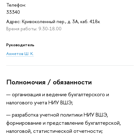
Телефон:
33340
Адрес: Кривоколенный пер., д. 3А, каб. 418к
Время работы: 9.30-18.00
Руководитель
Ахметов Ш. К.
Полномочия / обязанности
организация и ведение бухгалтерского и
налогового учета НИУ ВШЭ;
разработка учетной политики НИУ ВШЭ,
формирование и представление бухгалтерской,
налоговой, статистической отчетности;