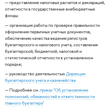
представление налоговых расчетов и деклараций,
отчетности в государственные внебюджетные
фонды;
организация работы по проверке правильности
оформления первичных учетных документов,
обеспечению качества ведения регистров
бухгалтерского и налогового учета, составления
бухгалтерской, бюджетной, налоговой и
статистической отчетности в установленном
порядке;
руководство деятельностью
Дирекции
бухгалтерского учета и казначейства
Подробнее см.
приказ "Об установлении
полномочий, обязанностей и ответственности
главного бухгалтера"