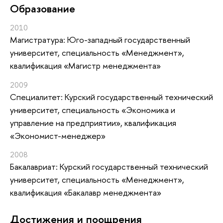
Oбразование
2010
Магистратура: Юго-западный государственный
университет, специальность «Менеджмент»,
квалификация «Магистр менеджмента»
2009
Специалитет: Курский государственный технический
университет, специальность «Экономика и
управление на предприятии», квалификация
«Экономист-менеджер»
2008
Бакалавриат: Курский государственный технический
университет, специальность «Менеджмент»,
квалификация «Бакалавр менеджмента»
Достижения и поощрения